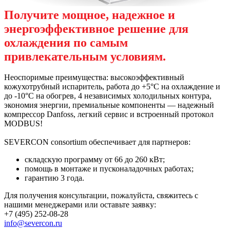
Получите мощное, надежное и
энергоэффективное решение для
охлаждения по самым
привлекательным условиям.
Неоспоримые преимущества: высокоэффективный
кожухотрубный испаритель, работа до +5°С на охлаждение и
до -10°C на обогрев, 4 независимых холодильных контура,
экономия энергии, премиальные компоненты — надежный
компрессор Danfoss, легкий сервис и встроенный протокол
MODBUS!
SEVERCON consortium обеспечивает для партнеров:
складскую программу от 66 до 260 кВт;
помощь в монтаже и пусконаладочных работах;
гарантию 3 года.
Для получения консультации, пожалуйста, свяжитесь с
нашими менеджерами или оставьте заявку:
+7 (495) 252-08-28
info@severcon.ru