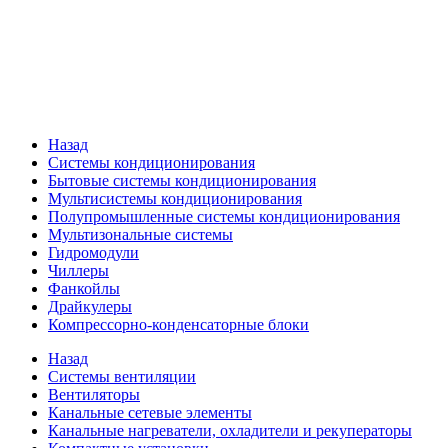
Назад
Системы кондиционирования
Бытовые системы кондиционирования
Мультисистемы кондиционирования
Полупромышленные системы кондиционирования
Мультизональные системы
Гидромодули
Чиллеры
Фанкойлы
Драйкулеры
Компрессорно-конденсаторные блоки
Назад
Системы вентиляции
Вентиляторы
Канальные сетевые элементы
Канальные нагреватели, охладители и рекуператоры