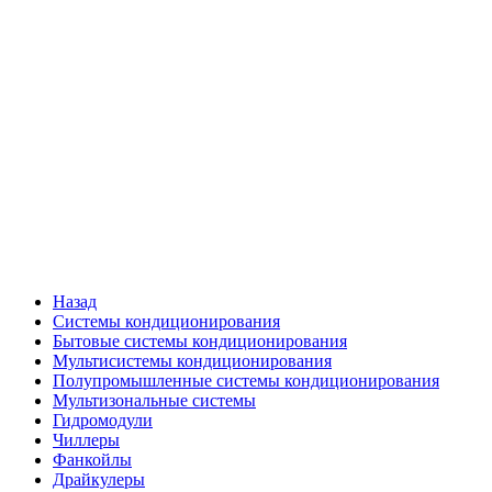
Назад
Системы кондиционирования
Бытовые системы кондиционирования
Мультисистемы кондиционирования
Полупромышленные системы кондиционирования
Мультизональные системы
Гидромодули
Чиллеры
Фанкойлы
Драйкулеры