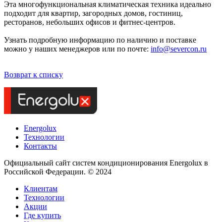
Эта многофункциональная климатическая техника идеально
подходит для квартир, загородных домов, гостиниц,
ресторанов, небольших офисов и фитнес-центров.
Узнать подробную информацию по наличию и поставке
можно у наших менеджеров или по почте:
info@severcon.ru
Возврат к списку
Energolux
Технологии
Контакты
Официальный сайт систем кондиционирования Energolux в
Российской Федерации. © 2024
Клиентам
Технологии
Акции
Где купить