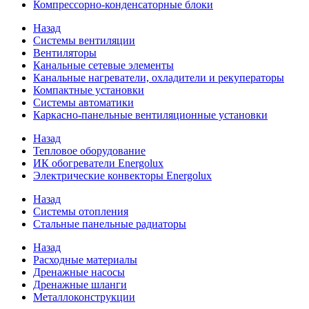
Компрессорно-конденсаторные блоки
Назад
Системы вентиляции
Вентиляторы
Канальные сетевые элементы
Канальные нагреватели, охладители и рекуператоры
Компактные установки
Системы автоматики
Каркасно-панельные вентиляционные установки
Назад
Тепловое оборудование
ИК обогреватели Energolux
Электрические конвекторы Energolux
Назад
Системы отопления
Стальные панельные радиаторы
Назад
Расходные материалы
Дренажные насосы
Дренажные шланги
Металлоконструкции