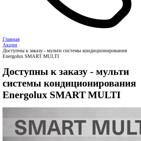
Главная
Акции
Доступны к заказу - мульти системы кондиционирования
Energolux SMART MULTI
Доступны к заказу - мульти
системы кондиционирования
Energolux SMART MULTI