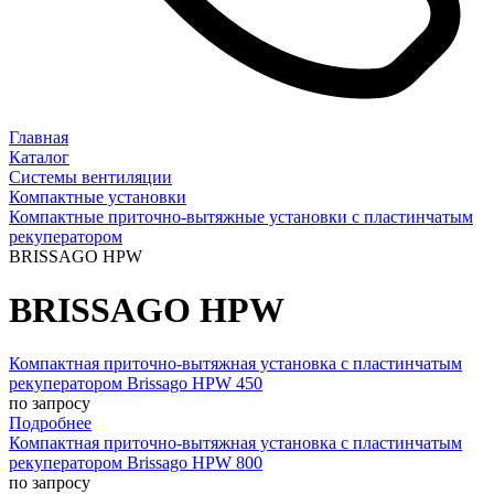
Главная
Каталог
Системы вентиляции
Компактные установки
Компактные приточно-вытяжные установки с пластинчатым
рекуператором
BRISSAGO HPW
BRISSAGO HPW
Компактная приточно-вытяжная установка с пластинчатым
рекуператором Brissago HPW 450
по запросу
Подробнее
Компактная приточно-вытяжная установка с пластинчатым
рекуператором Brissago HPW 800
по запросу