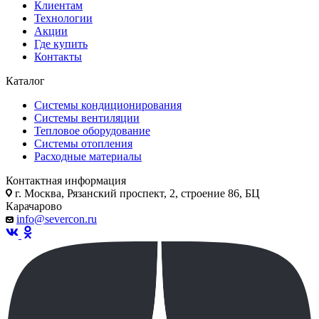
Клиентам
Технологии
Акции
Где купить
Контакты
Каталог
Системы кондиционирования
Системы вентиляции
Тепловое оборудование
Системы отопления
Расходные материалы
Контактная информация
г. Москва, Рязанский проспект, 2, строение 86, БЦ
Карачарово
info@severcon.ru