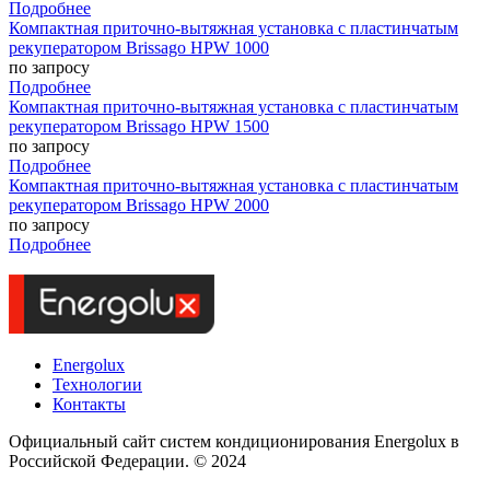
Подробнее
Компактная приточно-вытяжная установка с пластинчатым
рекуператором Brissago HPW 1000
по запросу
Подробнее
Компактная приточно-вытяжная установка с пластинчатым
рекуператором Brissago HPW 1500
по запросу
Подробнее
Компактная приточно-вытяжная установка с пластинчатым
рекуператором Brissago HPW 2000
по запросу
Подробнее
Energolux
Технологии
Контакты
Официальный сайт систем кондиционирования Energolux в
Российской Федерации. © 2024