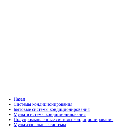
Назад
Системы кондиционирования
Бытовые системы кондиционирования
Мультисистемы кондиционирования
Полупромышленные системы кондиционирования
Мультизональные системы