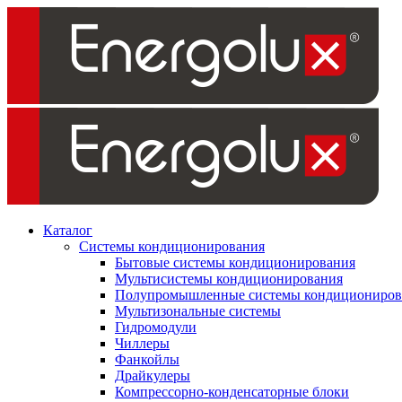
Каталог
Системы кондиционирования
Бытовые системы кондиционирования
Мультисистемы кондиционирования
Полупромышленные системы кондициониров
Мультизональные системы
Гидромодули
Чиллеры
Фанкойлы
Драйкулеры
Компрессорно-конденсаторные блоки