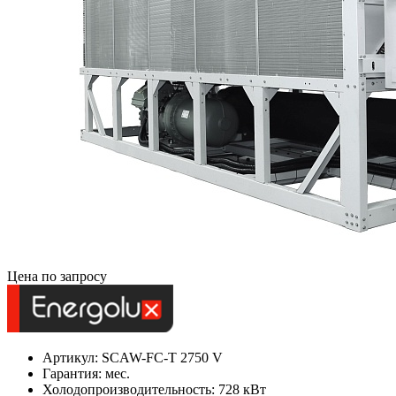
Цена по запросу
Артикул: SCAW-FC-T 2750 V
Гарантия: мес.
Холодопроизводительность: 728 кВт