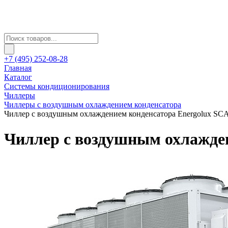
+7 (495) 252-08-28
Главная
Каталог
Системы кондиционирования
Чиллеры
Чиллеры с воздушным охлаждением конденсатора
Чиллер с воздушным охлаждением конденсатора Energolux SC
Чиллер с воздушным охлажде