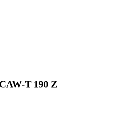
SCAW-T 190 Z