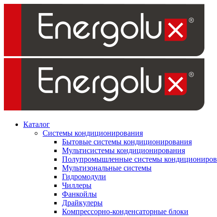
Каталог
Системы кондиционирования
Бытовые системы кондиционирования
Мультисистемы кондиционирования
Полупромышленные системы кондициониров
Мультизональные системы
Гидромодули
Чиллеры
Фанкойлы
Драйкулеры
Компрессорно-конденсаторные блоки