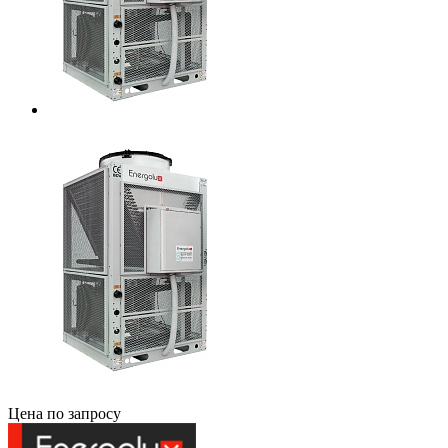
Цена по запросу