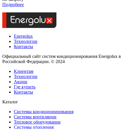
Подробнее
Energolux
Технологии
Контакты
Официальный сайт систем кондиционирования Energolux в
Российской Федерации. © 2024
Клиентам
Технологии
Акции
Где купить
Контакты
Каталог
Системы кондиционирования
Системы вентиляции
Тепловое оборудование
Системы отопления