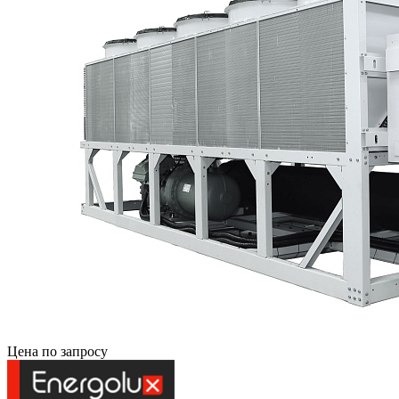
Цена по запросу