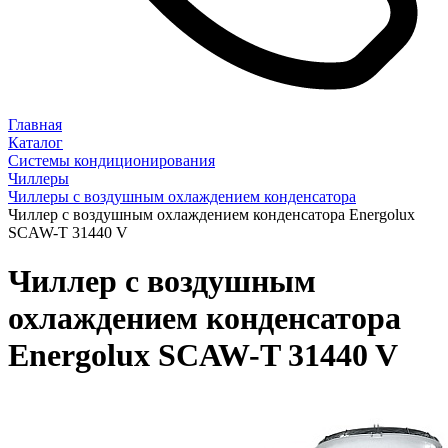
Главная
Каталог
Системы кондиционирования
Чиллеры
Чиллеры с воздушным охлаждением конденсатора
Чиллер с воздушным охлаждением конденсатора Energolux
SCAW-T 31440 V
Чиллер с воздушным
охлаждением конденсатора
Energolux SCAW-T 31440 V