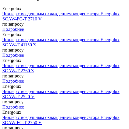
Energolux
Чиллер с воздушным охлаждением конденсатора Energolux
SCAW-FC-T 2710 V
по запросу
Подробнее
Energolux
Чиллер с воздушным охлаждением конденсатора Energolux
SCAW-T 41150 Z
по запросу
Подробнее
Energolux
Чиллер с воздушным охлаждением конденсатора Energolux
SCAW-T 2260 Z
по запросу
Подробнее
Energolux
Чиллер с воздушным охлаждением конденсатора Energolux
SCAW-T 2520 V
по запросу
Подробнее
Energolux
Чиллер с воздушным охлаждением конденсатора Energolux
SCAW-FC-T 2750 V
по запросу