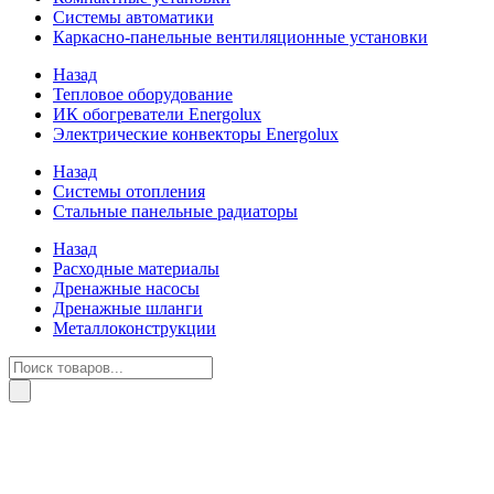
Системы автоматики
Каркасно-панельные вентиляционные установки
Назад
Тепловое оборудование
ИК обогреватели Energolux
Электрические конвекторы Energolux
Назад
Системы отопления
Стальные панельные радиаторы
Назад
Расходные материалы
Дренажные насосы
Дренажные шланги
Металлоконструкции