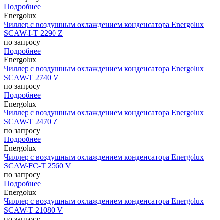
Подробнее
Energolux
Чиллер с воздушным охлаждением конденсатора Energolux
SCAW-I-T 2290 Z
по запросу
Подробнее
Energolux
Чиллер с воздушным охлаждением конденсатора Energolux
SCAW-T 2740 V
по запросу
Подробнее
Energolux
Чиллер с воздушным охлаждением конденсатора Energolux
SCAW-T 2470 Z
по запросу
Подробнее
Energolux
Чиллер с воздушным охлаждением конденсатора Energolux
SCAW-FC-T 2560 V
по запросу
Подробнее
Energolux
Чиллер с воздушным охлаждением конденсатора Energolux
SCAW-T 21080 V
по запросу