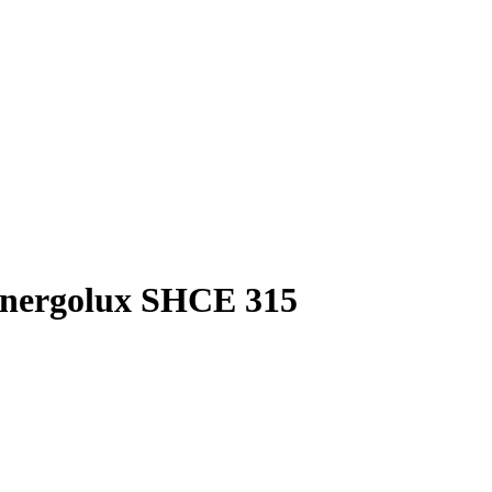
nergolux SHCE 315