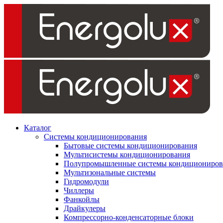
Каталог
Системы кондиционирования
Бытовые системы кондиционирования
Мультисистемы кондиционирования
Полупромышленные системы кондициониров
Мультизональные системы
Гидромодули
Чиллеры
Фанкойлы
Драйкулеры
Компрессорно-конденсаторные блоки