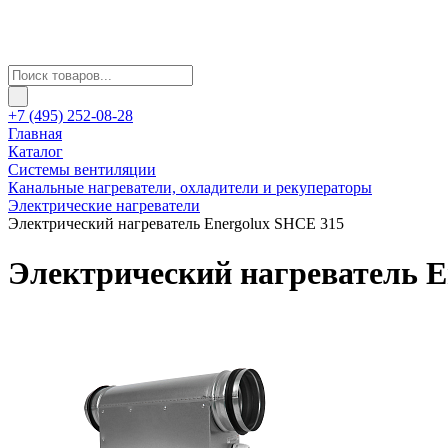
+7 (495) 252-08-28
Главная
Каталог
Системы вентиляции
Канальные нагреватели, охладители и рекуператоры
Электрические нагреватели
Электрический нагреватель Energolux SHCE 315
Электрический нагреватель E