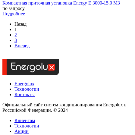
Компактная приточная установка Energy E 3000-15,0 M3
по запросу
Подробнее
Назад
1
2
3
Вперед
Energolux
Технологии
Контакты
Официальный сайт систем кондиционирования Energolux в
Российской Федерации. © 2024
Клиентам
Технологии
Акции