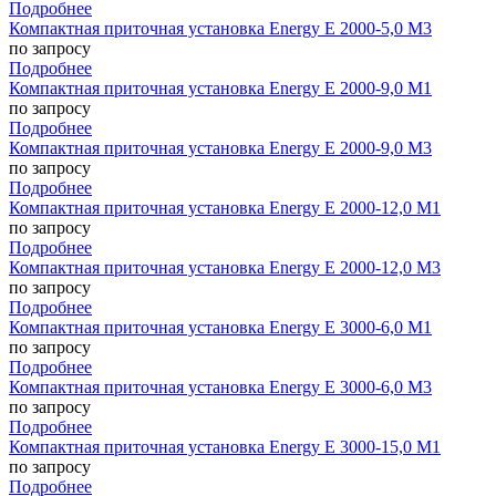
Подробнее
Компактная приточная установка Energy E 2000-5,0 M3
по запросу
Подробнее
Компактная приточная установка Energy E 2000-9,0 M1
по запросу
Подробнее
Компактная приточная установка Energy E 2000-9,0 M3
по запросу
Подробнее
Компактная приточная установка Energy E 2000-12,0 M1
по запросу
Подробнее
Компактная приточная установка Energy E 2000-12,0 M3
по запросу
Подробнее
Компактная приточная установка Energy E 3000-6,0 M1
по запросу
Подробнее
Компактная приточная установка Energy E 3000-6,0 M3
по запросу
Подробнее
Компактная приточная установка Energy E 3000-15,0 M1
по запросу
Подробнее