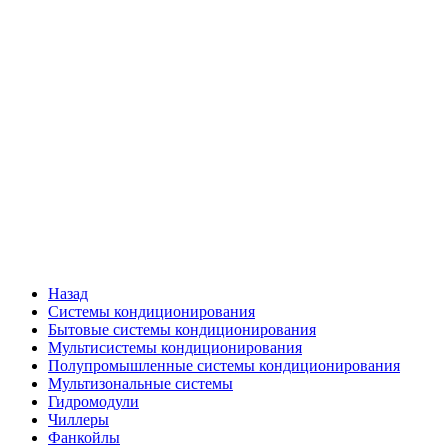
Назад
Системы кондиционирования
Бытовые системы кондиционирования
Мультисистемы кондиционирования
Полупромышленные системы кондиционирования
Мультизональные системы
Гидромодули
Чиллеры
Фанкойлы