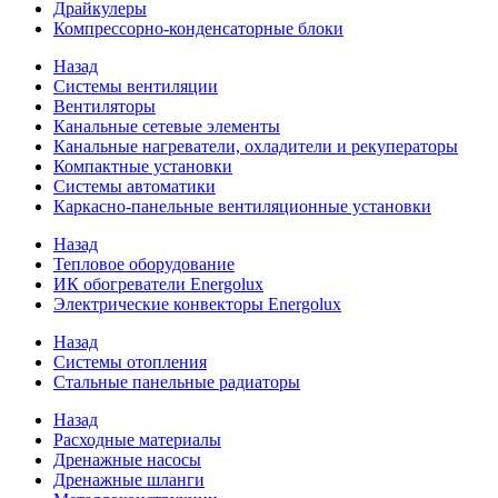
Драйкулеры
Компрессорно-конденсаторные блоки
Назад
Системы вентиляции
Вентиляторы
Канальные сетевые элементы
Канальные нагреватели, охладители и рекуператоры
Компактные установки
Системы автоматики
Каркасно-панельные вентиляционные установки
Назад
Тепловое оборудование
ИК обогреватели Energolux
Электрические конвекторы Energolux
Назад
Системы отопления
Стальные панельные радиаторы
Назад
Расходные материалы
Дренажные насосы
Дренажные шланги