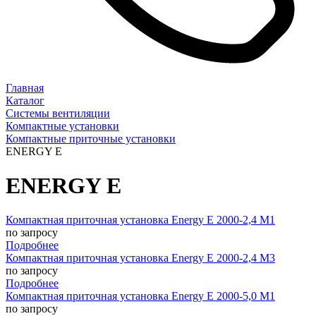
Главная
Каталог
Системы вентиляции
Компактные установки
Компактные приточные установки
ENERGY E
ENERGY E
Компактная приточная установка Energy E 2000-2,4 M1
по запросу
Подробнее
Компактная приточная установка Energy E 2000-2,4 M3
по запросу
Подробнее
Компактная приточная установка Energy E 2000-5,0 M1
по запросу