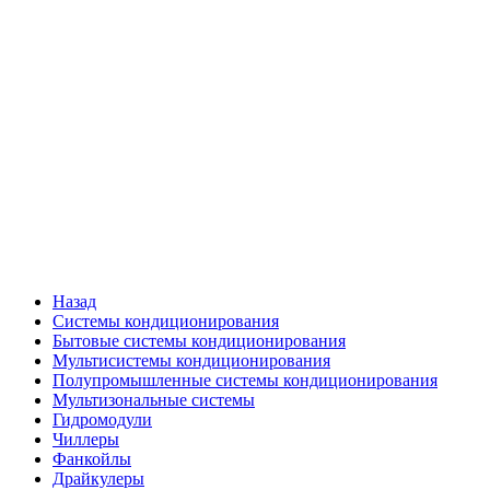
Назад
Системы кондиционирования
Бытовые системы кондиционирования
Мультисистемы кондиционирования
Полупромышленные системы кондиционирования
Мультизональные системы
Гидромодули
Чиллеры
Фанкойлы
Драйкулеры