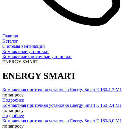
Главная
Каталог
Системы вентиляции
Компактные установки
Компактные приточные установки
ENERGY SMART
ENERGY SMART
Компактная приточная установка Energy Smart E 160-1,2 M1
по запросу
Подробнее
Компактная приточная установка Energy Smart E 160-2,4 M1
по запросу
Подробнее
Компактная приточная установка Energy Smart E 160-3,0 M1
по запросу