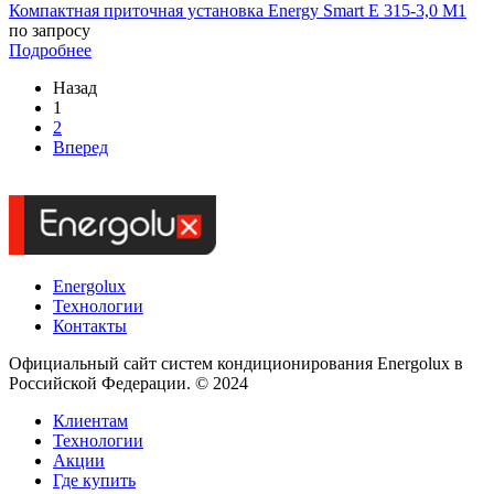
Компактная приточная установка Energy Smart E 315-3,0 M1
по запросу
Подробнее
Назад
1
2
Вперед
Energolux
Технологии
Контакты
Официальный сайт систем кондиционирования Energolux в
Российской Федерации. © 2024
Клиентам
Технологии
Акции
Где купить