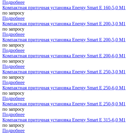
Подробнее
Компактная приточная установка Energy Smart E 160-5,0 M1
по запросу
Подробнее
Компактная приточная установка Energy Smart E 200-3,0 M1
по запросу
Подробнее
Компактная приточная установка Energy Smart E 200-5,0 M1
по запросу
Подробнее
Компактная приточная установка Energy Smart E 200-6,0 M1
по запросу
Подробнее
Компактная приточная установка Energy Smart E 250-3,0 M1
по запросу
Подробнее
Компактная приточная установка Energy Smart E 250-6,0 M1
по запросу
Подробнее
Компактная приточная установка Energy Smart E 250-9,0 M1
по запросу
Подробнее
Компактная приточная установка Energy Smart E 315-6,0 M1
по запросу
Подробнее