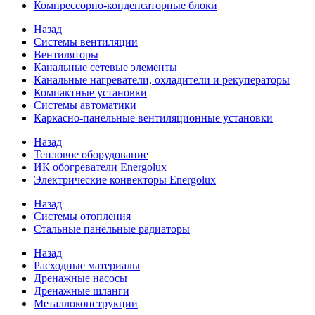
Компрессорно-конденсаторные блоки
Назад
Системы вентиляции
Вентиляторы
Канальные сетевые элементы
Канальные нагреватели, охладители и рекуператоры
Компактные установки
Системы автоматики
Каркасно-панельные вентиляционные установки
Назад
Тепловое оборудование
ИК обогреватели Energolux
Электрические конвекторы Energolux
Назад
Системы отопления
Стальные панельные радиаторы
Назад
Расходные материалы
Дренажные насосы
Дренажные шланги
Металлоконструкции