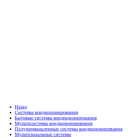
Назад
Системы кондиционирования
Бытовые системы кондиционирования
Мультисистемы кондиционирования
Полупромышленные системы кондиционирования
Мультизональные системы