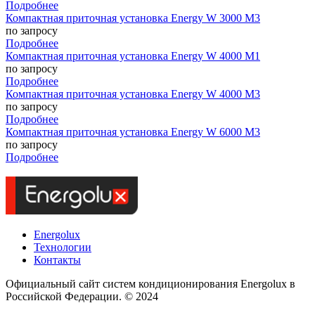
Подробнее
Компактная приточная установка Energy W 3000 M3
по запросу
Подробнее
Компактная приточная установка Energy W 4000 M1
по запросу
Подробнее
Компактная приточная установка Energy W 4000 M3
по запросу
Подробнее
Компактная приточная установка Energy W 6000 M3
по запросу
Подробнее
Energolux
Технологии
Контакты
Официальный сайт систем кондиционирования Energolux в
Российской Федерации. © 2024