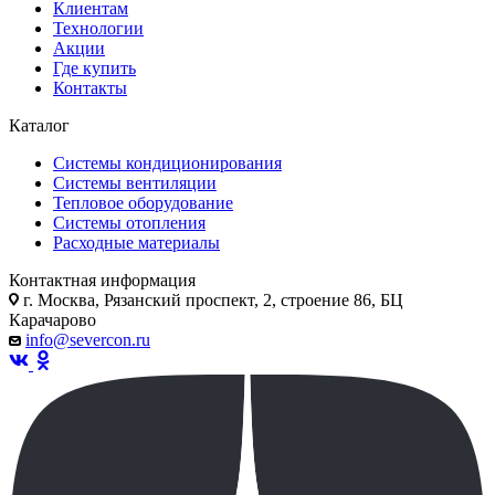
Клиентам
Технологии
Акции
Где купить
Контакты
Каталог
Системы кондиционирования
Системы вентиляции
Тепловое оборудование
Системы отопления
Расходные материалы
Контактная информация
г. Москва, Рязанский проспект, 2, строение 86, БЦ
Карачарово
info@severcon.ru