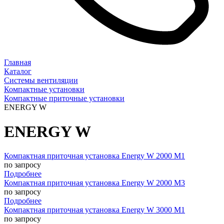
Главная
Каталог
Системы вентиляции
Компактные установки
Компактные приточные установки
ENERGY W
ENERGY W
Компактная приточная установка Energy W 2000 M1
по запросу
Подробнее
Компактная приточная установка Energy W 2000 M3
по запросу
Подробнее
Компактная приточная установка Energy W 3000 M1
по запросу