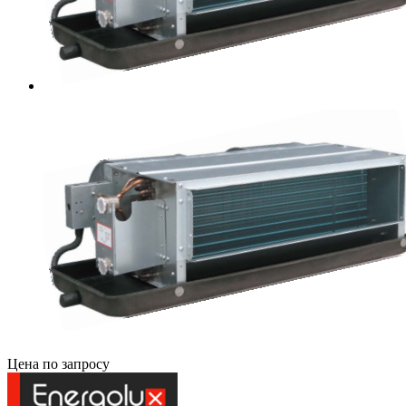
Цена по запросу