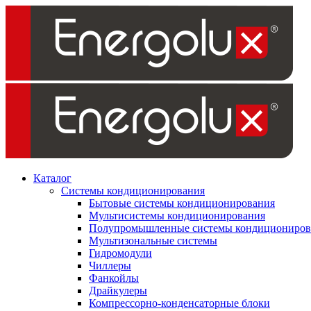
Каталог
Системы кондиционирования
Бытовые системы кондиционирования
Мультисистемы кондиционирования
Полупромышленные системы кондициониров
Мультизональные системы
Гидромодули
Чиллеры
Фанкойлы
Драйкулеры
Компрессорно-конденсаторные блоки