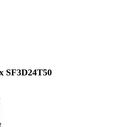
x SF3D24T50