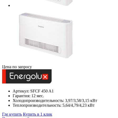
Цена по запросу
Артикул: SFCF 450 A1
Гарантия: 12 мес.
Холодопроизводительность: 3,97/3,58/3,15 кВт
Теплопроизводительность: 5,64/4,79/4,23 кВт
Где купить
Купить в 1 клик