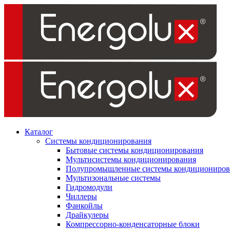
Каталог
Системы кондиционирования
Бытовые системы кондиционирования
Мультисистемы кондиционирования
Полупромышленные системы кондициониров
Мультизональные системы
Гидромодули
Чиллеры
Фанкойлы
Драйкулеры
Компрессорно-конденсаторные блоки