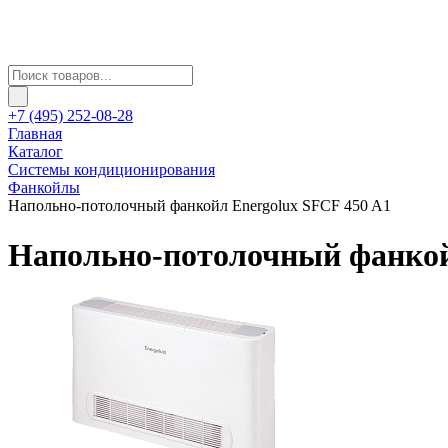
+7 (495) 252-08-28
Главная
Каталог
Системы кондиционирования
Фанкойлы
Напольно-потолочный фанкойл Energolux SFCF 450 A1
Напольно-потолочный фанкой