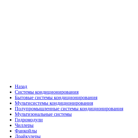
Назад
Системы кондиционирования
Бытовые системы кондиционирования
Мультисистемы кондиционирования
Полупромышленные системы кондиционирования
Мультизональные системы
Гидромодули
Чиллеры
Фанкойлы
Драйкулеры