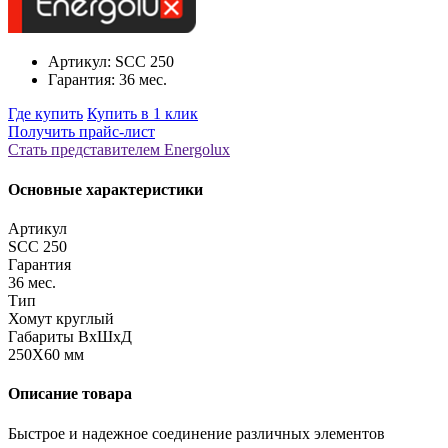
Артикул: SCC 250
Гарантия: 36 мес.
Где купить
Купить в 1 клик
Получить прайс-лист
Стать представителем Еnergolux
Основные характеристики
Артикул
SCC 250
Гарантия
36 мес.
Тип
Хомут круглый
Габариты ВхШхД
250X60 мм
Описание товара
Быстрое и надежное соединение различных элементов