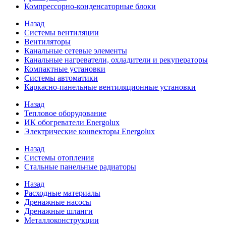
Компрессорно-конденсаторные блоки
Назад
Системы вентиляции
Вентиляторы
Канальные сетевые элементы
Канальные нагреватели, охладители и рекуператоры
Компактные установки
Системы автоматики
Каркасно-панельные вентиляционные установки
Назад
Тепловое оборудование
ИК обогреватели Energolux
Электрические конвекторы Energolux
Назад
Системы отопления
Стальные панельные радиаторы
Назад
Расходные материалы
Дренажные насосы
Дренажные шланги
Металлоконструкции