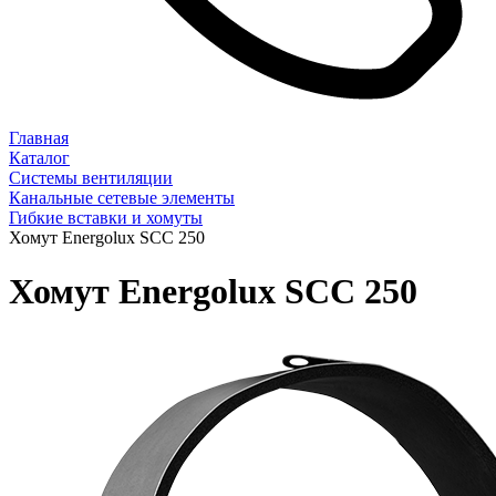
Главная
Каталог
Системы вентиляции
Канальные сетевые элементы
Гибкие вставки и хомуты
Хомут Energolux SCC 250
Хомут Energolux SCC 250