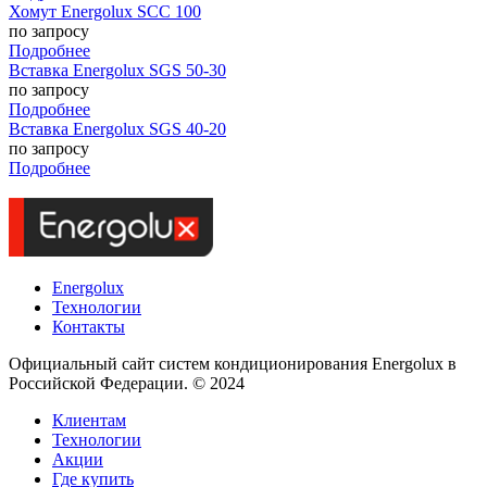
Хомут Energolux SCC 100
по запросу
Подробнее
Вставка Energolux SGS 50-30
по запросу
Подробнее
Вставка Energolux SGS 40-20
по запросу
Подробнее
Energolux
Технологии
Контакты
Официальный сайт систем кондиционирования Energolux в
Российской Федерации. © 2024
Клиентам
Технологии
Акции
Где купить