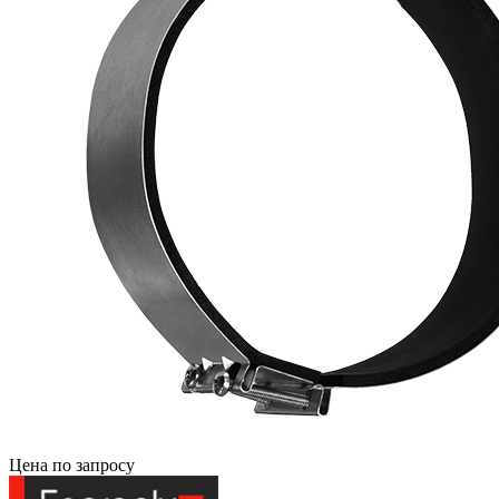
Цена по запросу