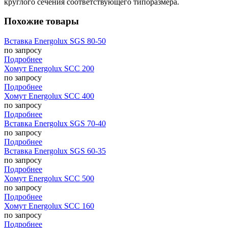
круглого сечения соответствующего типоразмера.
Похожие товары
Вставка Energolux SGS 80-50
по запросу
Подробнее
Хомут Energolux SCC 200
по запросу
Подробнее
Хомут Energolux SCC 400
по запросу
Подробнее
Вставка Energolux SGS 70-40
по запросу
Подробнее
Вставка Energolux SGS 60-35
по запросу
Подробнее
Хомут Energolux SCC 500
по запросу
Подробнее
Хомут Energolux SCC 160
по запросу
Подробнее