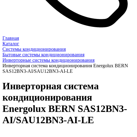
Главная
Каталог
Системы кондиционирования
Бытовые системы кондиционирования
Инверторные системы кондиционирования
Инверторная система кондиционирования Energolux BERN
SAS12BN3-AI/SAU12BN3-AI-LE
Инверторная система
кондиционирования
Energolux BERN SAS12BN3-
AI/SAU12BN3-AI-LE