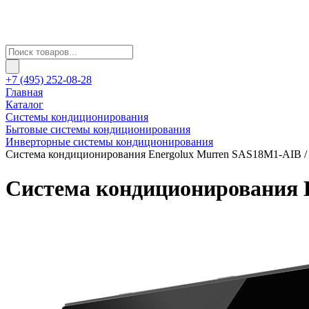
+7 (495) 252-08-28
Главная
Каталог
Системы кондиционирования
Бытовые системы кондиционирования
Инверторные системы кондиционирования
Система кондиционирования Energolux Murren SAS18M1-AIB
Система кондиционирования 