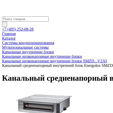
+7 (495) 252-08-28
Главная
Каталог
Системы кондиционирования
Мультизональные системы
Канальные внутренние блоки
Канальные низконапорные внутренние блоки
Канальные низконапорные внутренние блоки SMZD...V2AI
Канальный средненапорный внутренний блок Energolux SMZ
Канальный средненапорный в