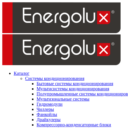
Каталог
Системы кондиционирования
Бытовые системы кондиционирования
Мультисистемы кондиционирования
Полупромышленные системы кондициониров
Мультизональные системы
Гидромодули
Чиллеры
Фанкойлы
Драйкулеры
Компрессорно-конденсаторные блоки