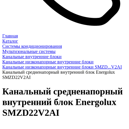
Главная
Каталог
Системы кондиционирования
Мультизональные системы
Канальные внутренние блоки
Канальные низконапорные внутренние блоки
Канальные низконапорные внутренние блоки SMZD...V2AI
Канальный средненапорный внутренний блок Energolux
SMZD22V2AI
Канальный средненапорный
внутренний блок Energolux
SMZD22V2AI