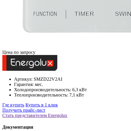
Цена по запросу
Артикул: SMZD22V2AI
Гарантия: мес.
Холодопроизводительность: 6,3 кВт
Теплопроизводительность: 7,1 кВт
Где купить
Купить в 1 клик
Получить прайс-лист
Стать представителем Еnergolux
Документация