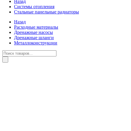
Назад
Системы отопления
Стальные панельные радиаторы
Назад
Расходные материалы
Дренажные насосы
Дренажные шланги
Металлоконструкции