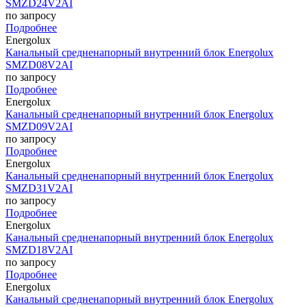
SMZD24V2AI
по запросу
Подробнее
Energolux
Канальный средненапорный внутренний блок Energolux
SMZD08V2AI
по запросу
Подробнее
Energolux
Канальный средненапорный внутренний блок Energolux
SMZD09V2AI
по запросу
Подробнее
Energolux
Канальный средненапорный внутренний блок Energolux
SMZD31V2AI
по запросу
Подробнее
Energolux
Канальный средненапорный внутренний блок Energolux
SMZD18V2AI
по запросу
Подробнее
Energolux
Канальный средненапорный внутренний блок Energolux