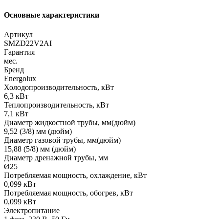
Основные характеристики
Артикул
SMZD22V2AI
Гарантия
мес.
Бренд
Energolux
Холодопроизводительность, кВт
6,3 кВт
Теплопроизводительность, кВт
7,1 кВт
Диаметр жидкостной трубы, мм(дюйм)
9,52 (3/8) мм (дюйм)
Диаметр газовой трубы, мм(дюйм)
15,88 (5/8) мм (дюйм)
Диаметр дренажной трубы, мм
Ø25
Потребляемая мощность, охлаждение, кВт
0,099 кВт
Потребляемая мощность, обогрев, кВт
0,099 кВт
Электропитание