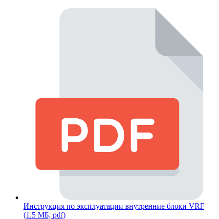
Инструкция по эксплуатации внутренние блоки VRF
(1.5 МБ, pdf)