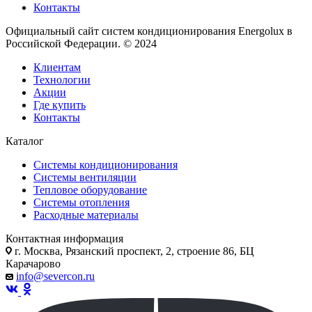
Контакты
Официальный сайт систем кондиционирования Energolux в
Российской Федерации. © 2024
Клиентам
Технологии
Акции
Где купить
Контакты
Каталог
Системы кондиционирования
Системы вентиляции
Тепловое оборудование
Системы отопления
Расходные материалы
Контактная информация
г. Москва, Рязанский проспект, 2, строение 86, БЦ
Карачарово
info@severcon.ru