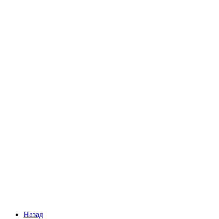
Назад