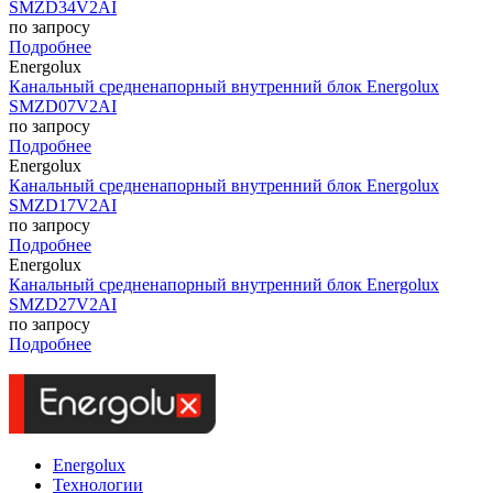
SMZD34V2AI
по запросу
Подробнее
Energolux
Канальный средненапорный внутренний блок Energolux
SMZD07V2AI
по запросу
Подробнее
Energolux
Канальный средненапорный внутренний блок Energolux
SMZD17V2AI
по запросу
Подробнее
Energolux
Канальный средненапорный внутренний блок Energolux
SMZD27V2AI
по запросу
Подробнее
Energolux
Технологии