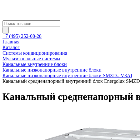
+7 (495) 252-08-28
Главная
Каталог
Системы кондиционирования
Мультизональные системы
Канальные внутренние блоки
Канальные низконапорные внутренние блоки
Канальные низконапорные внутренние блоки SMZD...V3AI
Канальный средненапорный внутренний блок Energolux SMZ
Канальный средненапорный в