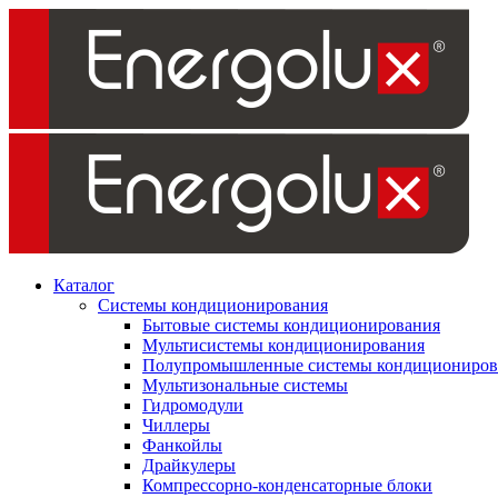
Каталог
Системы кондиционирования
Бытовые системы кондиционирования
Мультисистемы кондиционирования
Полупромышленные системы кондициониров
Мультизональные системы
Гидромодули
Чиллеры
Фанкойлы
Драйкулеры
Компрессорно-конденсаторные блоки