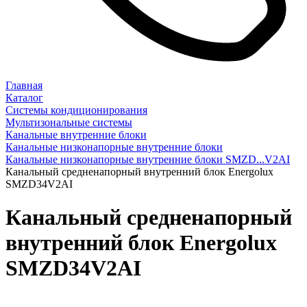
Главная
Каталог
Системы кондиционирования
Мультизональные системы
Канальные внутренние блоки
Канальные низконапорные внутренние блоки
Канальные низконапорные внутренние блоки SMZD...V2AI
Канальный средненапорный внутренний блок Energolux
SMZD34V2AI
Канальный средненапорный
внутренний блок Energolux
SMZD34V2AI