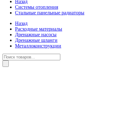
Назад
Системы отопления
Стальные панельные радиаторы
Назад
Расходные материалы
Дренажные насосы
Дренажные шланги
Металлоконструкции