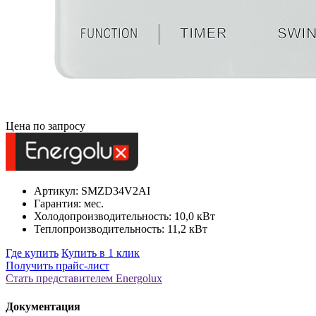
Цена по запросу
Артикул: SMZD34V2AI
Гарантия: мес.
Холодопроизводительность: 10,0 кВт
Теплопроизводительность: 11,2 кВт
Где купить
Купить в 1 клик
Получить прайс-лист
Стать представителем Еnergolux
Документация