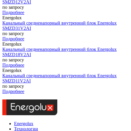
SMZD12V2AI
по запросу
Подробнее
Energolux
Канальный средненапорный внутренний блок Energolux
SMZD31V2AI
по запросу
Подробнее
Energolux
Канальный средненапорный внутренний блок Energolux
SMZD18V2AI
по запросу
Подробнее
Energolux
Канальный средненапорный внутренний блок Energolux
SMZD11V2AI
по запросу
Подробнее
Energolux
Технологии