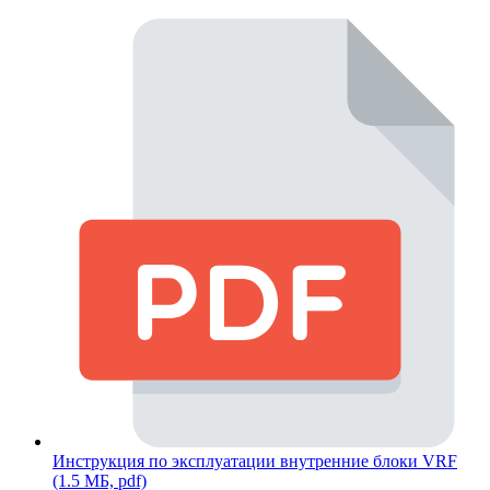
Инструкция по эксплуатации внутренние блоки VRF
(1.5 МБ, pdf)