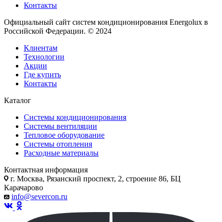
Контакты
Официальный сайт систем кондиционирования Energolux в
Российской Федерации. © 2024
Клиентам
Технологии
Акции
Где купить
Контакты
Каталог
Системы кондиционирования
Системы вентиляции
Тепловое оборудование
Системы отопления
Расходные материалы
Контактная информация
г. Москва, Рязанский проспект, 2, строение 86, БЦ
Карачарово
info@severcon.ru