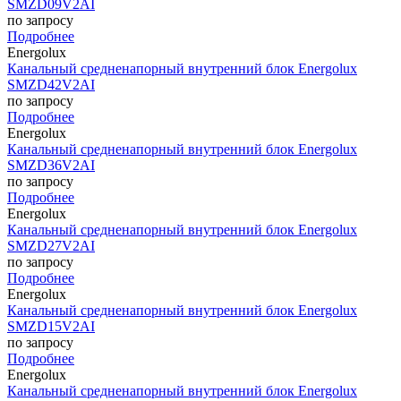
SMZD09V2AI
по запросу
Подробнее
Energolux
Канальный средненапорный внутренний блок Energolux
SMZD42V2AI
по запросу
Подробнее
Energolux
Канальный средненапорный внутренний блок Energolux
SMZD36V2AI
по запросу
Подробнее
Energolux
Канальный средненапорный внутренний блок Energolux
SMZD27V2AI
по запросу
Подробнее
Energolux
Канальный средненапорный внутренний блок Energolux
SMZD15V2AI
по запросу
Подробнее
Energolux
Канальный средненапорный внутренний блок Energolux