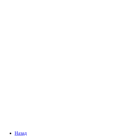
Назад