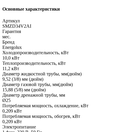
Основные характеристики
Артикул
SMZD34V2AI
Гарантия
мес.
Бренд
Energolux
Холодопроизводительность, кВт
10,0 кВт
Теплопроизводительность, кВт
11,2 кВт
Диаметр жидкостной трубы, мм(дюйм)
9,52 (3/8) мм (дюйм)
Диаметр газовой трубы, мм(дюйм)
15,88 (5/8) мм (дюйм)
Диаметр дренажной трубы, мм
Ø25
Потребляемая мощность, охлаждение, кВт
0,209 кВт
Потребляемая мощность, обогрев, кВт
0,209 кВт
Электропитание