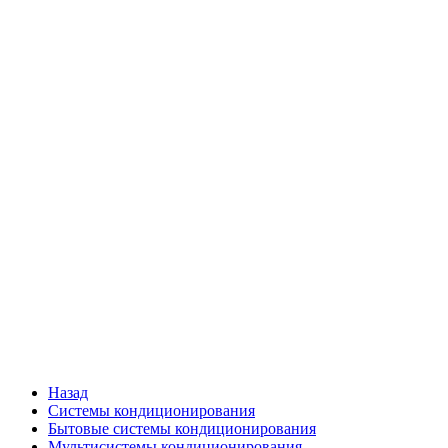
Назад
Системы кондиционирования
Бытовые системы кондиционирования
Мультисистемы кондиционирования