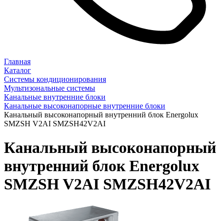
Главная
Каталог
Системы кондиционирования
Мультизональные системы
Канальные внутренние блоки
Канальные высоконапорные внутренние блоки
Канальный высоконапорный внутренний блок Energolux
SMZSH V2AI SMZSH42V2AI
Канальный высоконапорный
внутренний блок Energolux
SMZSH V2AI SMZSH42V2AI