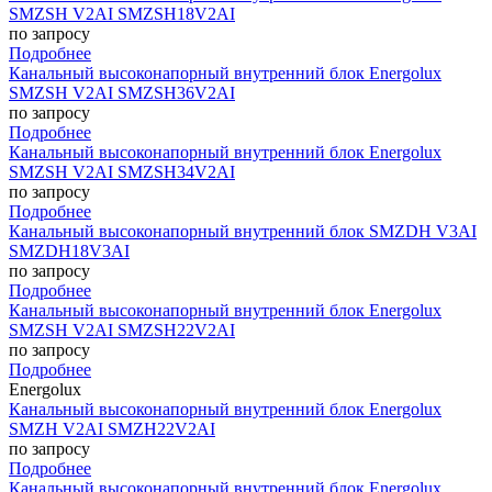
SMZSH V2AI SMZSH18V2AI
по запросу
Подробнее
Канальный высоконапорный внутренний блок Energolux
SMZSH V2AI SMZSH36V2AI
по запросу
Подробнее
Канальный высоконапорный внутренний блок Energolux
SMZSH V2AI SMZSH34V2AI
по запросу
Подробнее
Канальный высоконапорный внутренний блок SMZDH V3AI
SMZDH18V3AI
по запросу
Подробнее
Канальный высоконапорный внутренний блок Energolux
SMZSH V2AI SMZSH22V2AI
по запросу
Подробнее
Energolux
Канальный высоконапорный внутренний блок Energolux
SMZH V2AI SMZH22V2AI
по запросу
Подробнее
Канальный высоконапорный внутренний блок Energolux