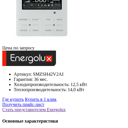
Цена по запросу
Артикул: SMZSH42V2AI
Гарантия: 36 мес.
Холодопроизводительность: 12,5 кВт
Теплопроизводительность: 14,0 кВт
Где купить
Купить в 1 клик
Получить прайс-лист
Стать представителем Еnergolux
Основные характеристики