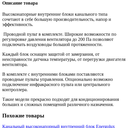
Описание товара
Высоконапорные внутренние блоки канального типа
сочетают в себе большую производительность, напор и
эффективность.
Проводной пульт в комплекте. Широкие возможности по
регулировке давления вентилятора до 200 Па позволяют
подключать воздуховоды большой протяженности.
Каждый блок оснащен защитой от замерзания, от
неисправности датчика температуры, от перегрузки двигателя
вентилятора.
В комплекте с внутренними блоками поставляются
проводные пульты управления. Опционально возможно
подключение инфракрасного пульта или центрального
контроллера.
Такие модели прекрасно подходят для кондиционирования
больших и сложных помещений различного назначения.
Похожие товары
Канальный высоконапорный внутренний блок Energolux