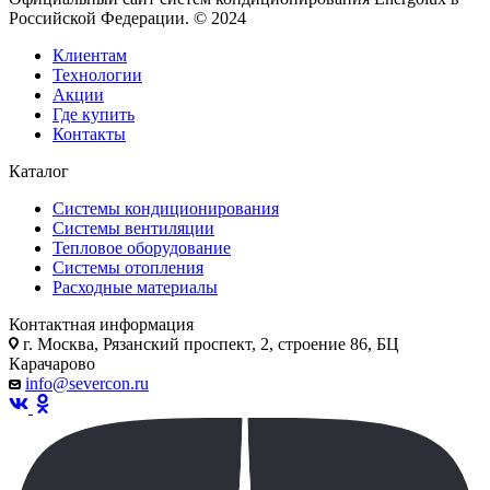
Российской Федерации. © 2024
Клиентам
Технологии
Акции
Где купить
Контакты
Каталог
Системы кондиционирования
Системы вентиляции
Тепловое оборудование
Системы отопления
Расходные материалы
Контактная информация
г. Москва, Рязанский проспект, 2, строение 86, БЦ
Карачарово
info@severcon.ru