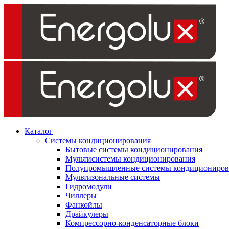
Каталог
Системы кондиционирования
Бытовые системы кондиционирования
Мультисистемы кондиционирования
Полупромышленные системы кондициониров
Мультизональные системы
Гидромодули
Чиллеры
Фанкойлы
Драйкулеры
Компрессорно-конденсаторные блоки