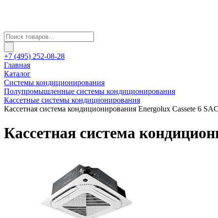
+7 (495) 252-08-28
Главная
Каталог
Системы кондиционирования
Полупромышленные системы кондиционирования
Кассетные системы кондиционирования
Кассетная система кондиционирования Energolux Cassete 6 
Кассетная система кондицион