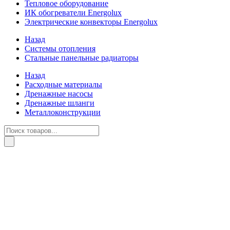
Тепловое оборудование
ИК обогреватели Energolux
Электрические конвекторы Energolux
Назад
Системы отопления
Стальные панельные радиаторы
Назад
Расходные материалы
Дренажные насосы
Дренажные шланги
Металлоконструкции