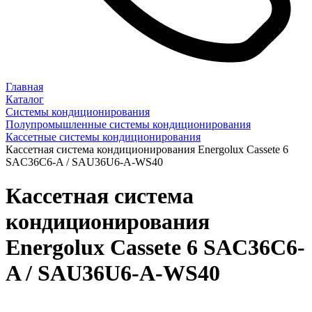
Главная
Каталог
Системы кондиционирования
Полупромышленные системы кондиционирования
Кассетные системы кондиционирования
Кассетная система кондиционирования Energolux Cassete 6
SAC36C6-A / SAU36U6-A-WS40
Кассетная система
кондиционирования
Energolux Cassete 6 SAC36C6-
A / SAU36U6-A-WS40