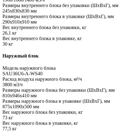
Размеры внутреннего блока без упаковки (ШхВхГ), мм
245х830x830 мм
Размеры внутреннего блока в упаковке (ШхВхГ), мм
290х910x910 мм
Вес внутреннего блока без упаковки, кг
26,1 кг
Вес внутреннего блока в упаковке, кг
30 кг
Наружный блок
Модель наружного блока
SAU36U6-A-WS40
Расход воздуха наружного блока, м³/ч
3800 м3/ч
Размеры наружного блока без упаковки (ШхВхГ), мм
810x946x410 мм
Размеры наружного блока в упаковке (ШхВхГ), мм
875x1090x500 мм
Вес наружного блока без упаковки, кг
73 кг
Вес наружного блока в упаковке, кг
77,5 кг