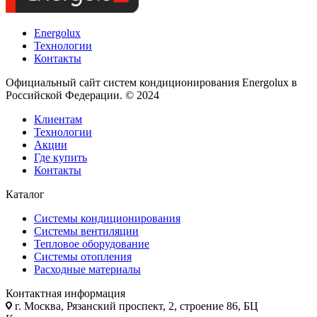
Energolux
Технологии
Контакты
Официальный сайт систем кондиционирования Energolux в
Российской Федерации. © 2024
Клиентам
Технологии
Акции
Где купить
Контакты
Каталог
Системы кондиционирования
Системы вентиляции
Тепловое оборудование
Системы отопления
Расходные материалы
Контактная информация
г. Москва, Рязанский проспект, 2, строение 86, БЦ