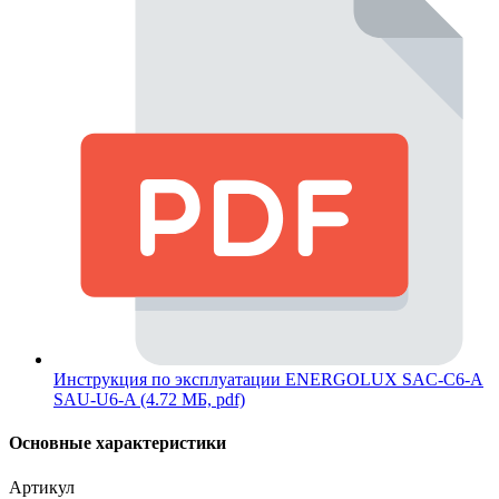
Инструкция по эксплуатации ENERGOLUX SAC-C6-A
SAU-U6-A (4.72 МБ, pdf)
Основные характеристики
Артикул