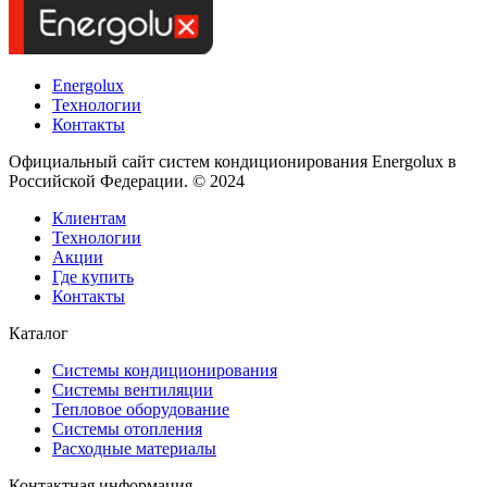
Energolux
Технологии
Контакты
Официальный сайт систем кондиционирования Energolux в
Российской Федерации. © 2024
Клиентам
Технологии
Акции
Где купить
Контакты
Каталог
Системы кондиционирования
Системы вентиляции
Тепловое оборудование
Системы отопления
Расходные материалы
Контактная информация