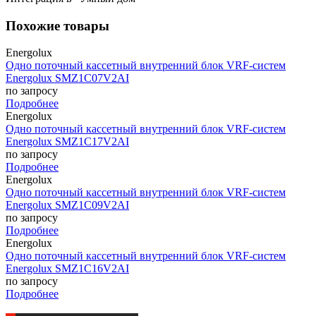
Похожие товары
Energolux
Одно поточный кассетный внутренний блок VRF-систем
Energolux SMZ1C07V2AI
по запросу
Подробнее
Energolux
Одно поточный кассетный внутренний блок VRF-систем
Energolux SMZ1C17V2AI
по запросу
Подробнее
Energolux
Одно поточный кассетный внутренний блок VRF-систем
Energolux SMZ1C09V2AI
по запросу
Подробнее
Energolux
Одно поточный кассетный внутренний блок VRF-систем
Energolux SMZ1C16V2AI
по запросу
Подробнее