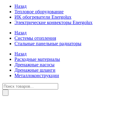
Назад
Тепловое оборудование
ИК обогреватели Energolux
Электрические конвекторы Energolux
Назад
Системы отопления
Стальные панельные радиаторы
Назад
Расходные материалы
Дренажные насосы
Дренажные шланги
Металлоконструкции