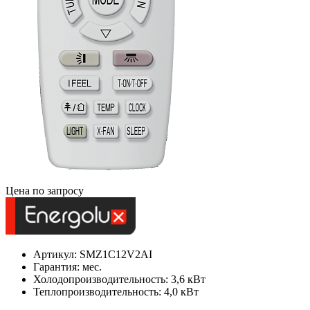
Цена по запросу
Артикул: SMZ1C12V2AI
Гарантия: мес.
Холодопроизводительность: 3,6 кВт
Теплопроизводительность: 4,0 кВт