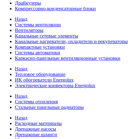
Драйкулеры
Компрессорно-конденсаторные блоки
Назад
Системы вентиляции
Вентиляторы
Канальные сетевые элементы
Канальные нагреватели, охладители и рекуператоры
Компактные установки
Системы автоматики
Каркасно-панельные вентиляционные установки
Назад
Тепловое оборудование
ИК обогреватели Energolux
Электрические конвекторы Energolux
Назад
Системы отопления
Стальные панельные радиаторы
Назад
Расходные материалы
Дренажные насосы
Дренажные шланги