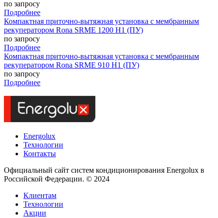
по запросу
Подробнее
Компактная приточно-вытяжная установка с мембранным
рекуператором Rona SRME 1200 H1 (ПУ)
по запросу
Подробнее
Компактная приточно-вытяжная установка с мембранным
рекуператором Rona SRME 910 H1 (ПУ)
по запросу
Подробнее
Energolux
Технологии
Контакты
Официальный сайт систем кондиционирования Energolux в
Российской Федерации. © 2024
Клиентам
Технологии
Акции