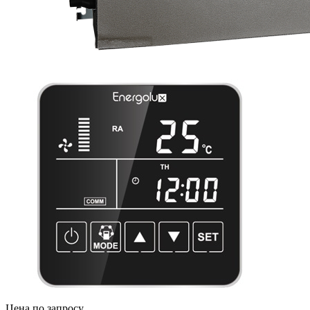
Цена по запросу