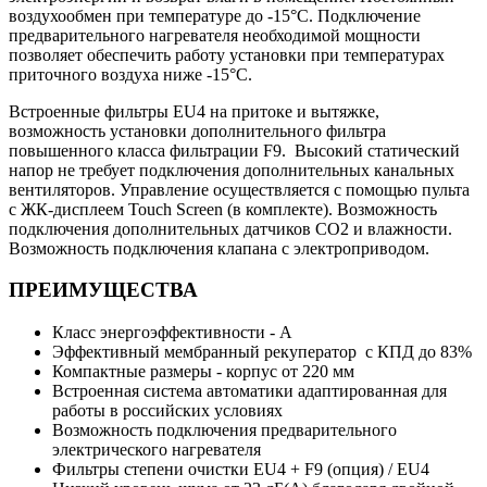
воздухообмен при температуре до -15°С. Подключение
предварительного нагревателя необходимой мощности
позволяет обеспечить работу установки при температурах
приточного воздуха ниже -15°С.
Встроенные фильтры EU4 на притоке и вытяжке,
возможность установки дополнительного фильтра
повышенного класса фильтрации F9. Высокий статический
напор не требует подключения дополнительных канальных
вентиляторов. Управление осуществляется с помощью пульта
с ЖК-дисплеем Touch Screen (в комплекте). Возможность
подключения дополнительных датчиков CO2 и влажности.
Возможность подключения клапана с электроприводом.
ПРЕИМУЩЕСТВА
Класс энергоэффективности - А
Эффективный мембранный рекуператор с КПД до 83%
Компактные размеры - корпус от 220 мм
Встроенная система автоматики адаптированная для
работы в российских условиях
Возможность подключения предварительного
электрического нагревателя
Фильтры степени очистки EU4 + F9 (опция) / EU4