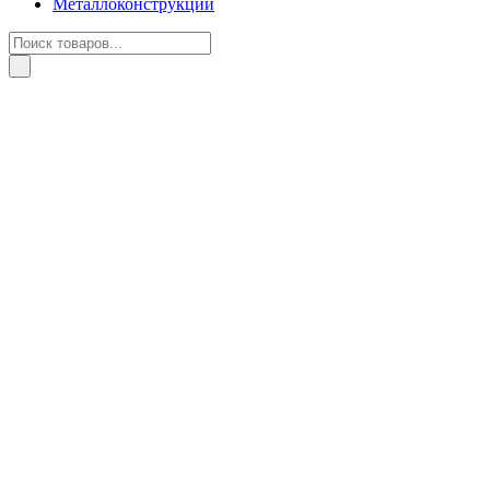
Металлоконструкции