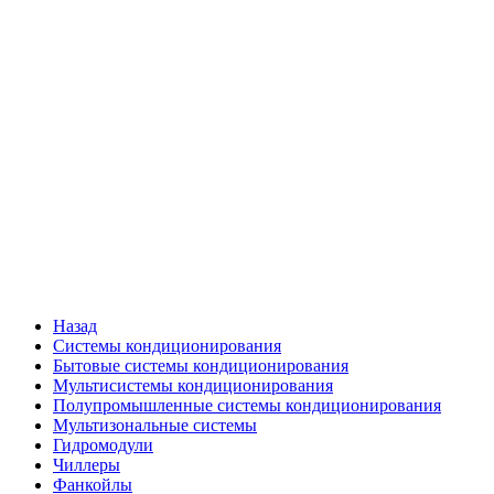
Назад
Системы кондиционирования
Бытовые системы кондиционирования
Мультисистемы кондиционирования
Полупромышленные системы кондиционирования
Мультизональные системы
Гидромодули
Чиллеры
Фанкойлы