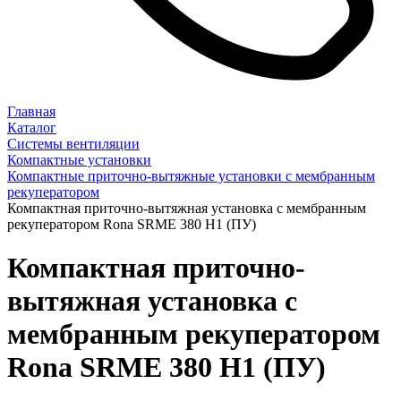
Главная
Каталог
Системы вентиляции
Компактные установки
Компактные приточно-вытяжные установки с мембранным
рекуператором
Компактная приточно-вытяжная установка с мембранным
рекуператором Rona SRME 380 H1 (ПУ)
Компактная приточно-
вытяжная установка с
мембранным рекуператором
Rona SRME 380 H1 (ПУ)