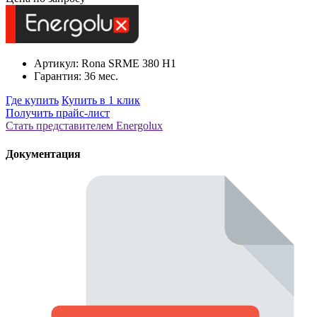
Артикул: Rona SRME 380 H1
Гарантия: 36 мес.
Где купить
Купить в 1 клик
Получить прайс-лист
Стать представителем Еnergolux
Документация