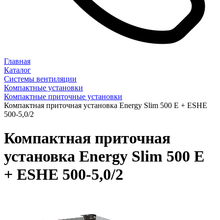
Главная
Каталог
Системы вентиляции
Компактные установки
Компактные приточные установки
Компактная приточная установка Energy Slim 500 E + ESHE
500-5,0/2
Компактная приточная
установка Energy Slim 500 E
+ ESHE 500-5,0/2