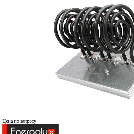
Цена по запросу