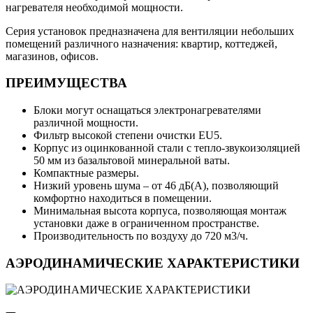
нагревателя необходимой мощности.
Серия установок предназначена для вентиляции небольших
помещений различного назначения: квартир, коттеджей,
магазинов, офисов.
ПРЕИМУЩЕСТВА
Блоки могут оснащаться электронагревателями
различной мощности.
Фильтр высокой степени очистки EU5.
Корпус из оцинкованной стали с тепло-звукоизоляцией
50 мм из базальтовой минеральной ваты.
Компактные размеры.
Низкий уровень шума – от 46 дБ(А), позволяющий
комфортно находиться в помещении.
Минимальная высота корпуса, позволяющая монтаж
установки даже в ограниченном пространстве.
Производительность по воздуху до 720 м3/ч.
АЭРОДИНАМИЧЕСКИЕ ХАРАКТЕРИСТИКИ