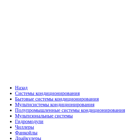
Назад
Системы кондиционирования
Бытовые системы кондиционирования
Мультисистемы кондиционирования
Полупромышленные системы кондиционирования
Мультизональные системы
Гидромодули
Чиллеры
Фанкойлы
Драйкулеры