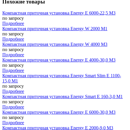
Похожие товары
Компактная приточная установка Energy E 6000-22,5 M3
по запросу
Подробнее
Компактная приточная установка Energy W 2000 M1
по запросу
Подробнее
Компактная приточная установка Energy W 4000 M3
по запросу
Подробнее
Компактная приточная установка Energy E 4000-30,0 M3
по запросу
Подробнее
Компактная приточная установка Energy Smart Slim E 1100-
15,0 M1
по запросу
Подробнее
Компактная приточная установка Energy Smart E 160-3,0 M1
по запросу
Подробнее
Компактная приточная установка Energy E 6000-30,0 M3
по запросу
Подробнее
Компактная приточная установка Energy E 2000-9,0 M3