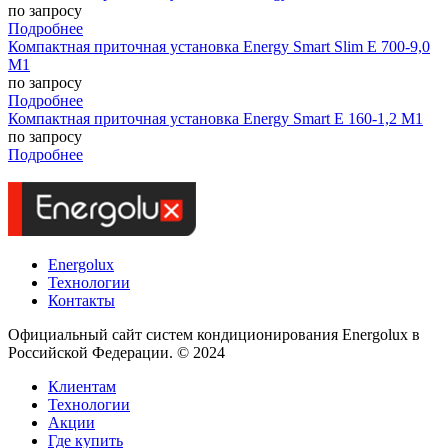
по запросу
Подробнее
Компактная приточная установка Energy Smart Slim E 700-9,0
M1
по запросу
Подробнее
Компактная приточная установка Energy Smart E 160-1,2 M1
по запросу
Подробнее
Energolux
Технологии
Контакты
Официальный сайт систем кондиционирования Energolux в
Российской Федерации. © 2024
Клиентам
Технологии
Акции
Где купить