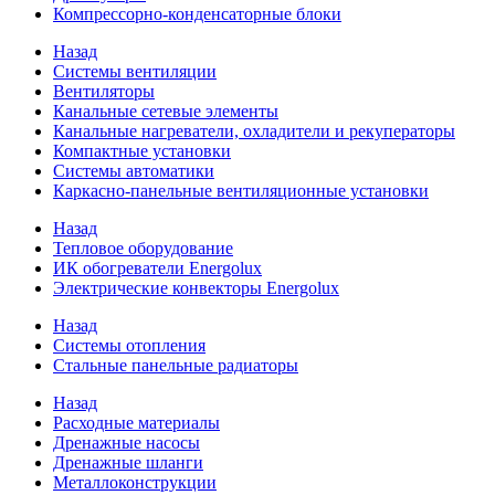
Компрессорно-конденсаторные блоки
Назад
Системы вентиляции
Вентиляторы
Канальные сетевые элементы
Канальные нагреватели, охладители и рекуператоры
Компактные установки
Системы автоматики
Каркасно-панельные вентиляционные установки
Назад
Тепловое оборудование
ИК обогреватели Energolux
Электрические конвекторы Energolux
Назад
Системы отопления
Стальные панельные радиаторы
Назад
Расходные материалы
Дренажные насосы
Дренажные шланги
Металлоконструкции