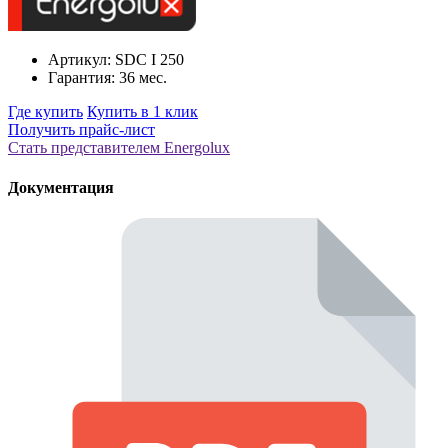
Артикул: SDC I 250
Гарантия: 36 мес.
Где купить
Купить в 1 клик
Получить прайс-лист
Стать представителем Еnergolux
Документация