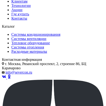
Клиентам
Технологии
Акции
Где купить
Контакты
Каталог
Системы кондиционирования
Системы вентиляции
Тепловое оборудование
Системы отопления
Расходные материалы
Контактная информация
г. Москва, Рязанский проспект, 2, строение 86, БЦ
Карачарово
info@severcon.ru