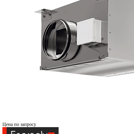
Цена по запросу