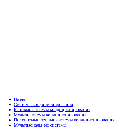
Назад
Системы кондиционирования
Бытовые системы кондиционирования
Мультисистемы кондиционирования
Полупромышленные системы кондиционирования
Мультизональные системы