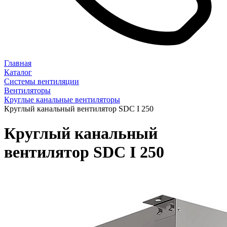
Главная
Каталог
Системы вентиляции
Вентиляторы
Круглые канальные вентиляторы
Круглый канальный вентилятор SDC I 250
Круглый канальный
вентилятор SDC I 250