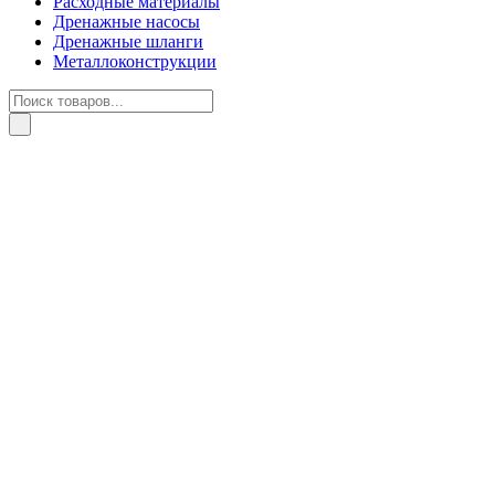
Расходные материалы
Дренажные насосы
Дренажные шланги
Металлоконструкции