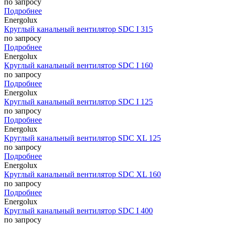
по запросу
Подробнее
Energolux
Круглый канальный вентилятор SDC I 315
по запросу
Подробнее
Energolux
Круглый канальный вентилятор SDC I 160
по запросу
Подробнее
Energolux
Круглый канальный вентилятор SDC I 125
по запросу
Подробнее
Energolux
Круглый канальный вентилятор SDC XL 125
по запросу
Подробнее
Energolux
Круглый канальный вентилятор SDC XL 160
по запросу
Подробнее
Energolux
Круглый канальный вентилятор SDC I 400
по запросу