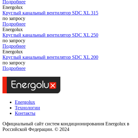
Подробнее
Energolux
Круглый канальный вентилятор SDC XL 315
по запросу
Подробнее
Energolux
Круглый канальный вентилятор SDC XL 250
по запросу
Подробнее
Energolux
Круглый канальный вентилятор SDC XL 200
по запросу
Подробнее
Energolux
Технологии
Контакты
Официальный сайт систем кондиционирования Energolux в
Российской Федерации. © 2024