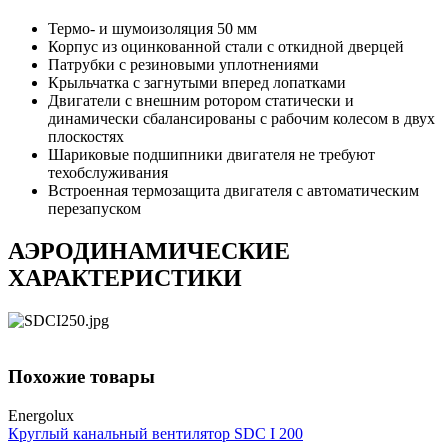
Термо- и шумоизоляция 50 мм
Корпус из оцинкованной стали с откидной дверцей
Патрубки с резиновыми уплотнениями
Крыльчатка с загнутыми вперед лопатками
Двигатели с внешним ротором статически и
динамически сбалансированы с рабочим колесом в двух
плоскостях
Шариковые подшипники двигателя не требуют
техобслуживания
Встроенная термозащита двигателя с автоматическим
перезапуском
АЭРОДИНАМИЧЕСКИЕ
ХАРАКТЕРИСТИКИ
Похожие товары
Energolux
Круглый канальный вентилятор SDC I 200