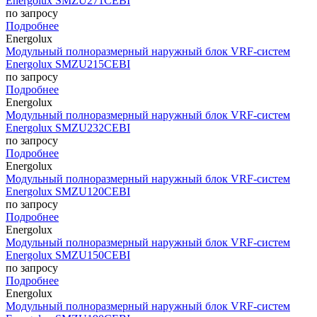
Energolux SMZU271CEBI
по запросу
Подробнее
Energolux
Модульный полноразмерный наружный блок VRF-систем
Energolux SMZU215CEBI
по запросу
Подробнее
Energolux
Модульный полноразмерный наружный блок VRF-систем
Energolux SMZU232CEBI
по запросу
Подробнее
Energolux
Модульный полноразмерный наружный блок VRF-систем
Energolux SMZU120CEBI
по запросу
Подробнее
Energolux
Модульный полноразмерный наружный блок VRF-систем
Energolux SMZU150CEBI
по запросу
Подробнее
Energolux
Модульный полноразмерный наружный блок VRF-систем