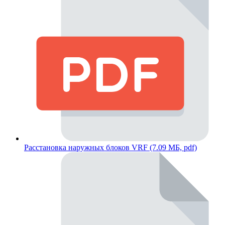
Расстановка наружных блоков VRF (7.09 МБ, pdf)