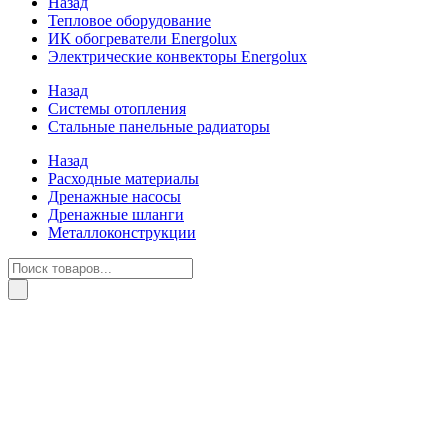
Назад
Тепловое оборудование
ИК обогреватели Energolux
Электрические конвекторы Energolux
Назад
Системы отопления
Стальные панельные радиаторы
Назад
Расходные материалы
Дренажные насосы
Дренажные шланги
Металлоконструкции