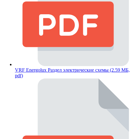
VRF Energolux Раздел электрические схемы (2.59 МБ,
pdf)