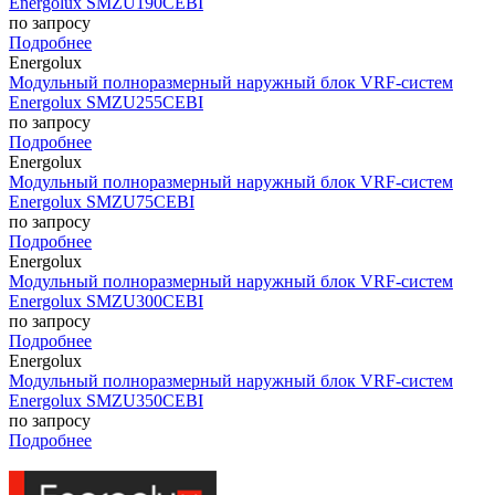
Energolux SMZU190CEBI
по запросу
Подробнее
Energolux
Модульный полноразмерный наружный блок VRF-систем
Energolux SMZU255CEBI
по запросу
Подробнее
Energolux
Модульный полноразмерный наружный блок VRF-систем
Energolux SMZU75CEBI
по запросу
Подробнее
Energolux
Модульный полноразмерный наружный блок VRF-систем
Energolux SMZU300CEBI
по запросу
Подробнее
Energolux
Модульный полноразмерный наружный блок VRF-систем
Energolux SMZU350CEBI
по запросу
Подробнее