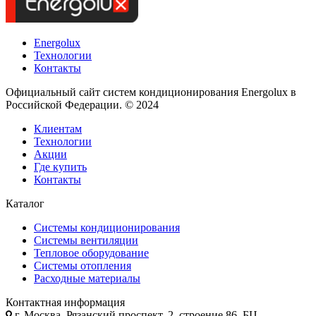
Energolux
Технологии
Контакты
Официальный сайт систем кондиционирования Energolux в
Российской Федерации. © 2024
Клиентам
Технологии
Акции
Где купить
Контакты
Каталог
Системы кондиционирования
Системы вентиляции
Тепловое оборудование
Системы отопления
Расходные материалы
Контактная информация
г. Москва, Рязанский проспект, 2, строение 86, БЦ