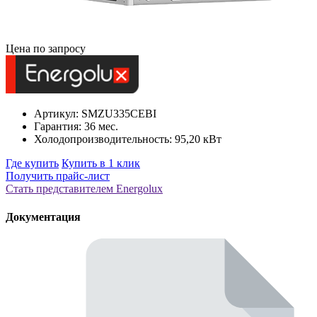
Цена по запросу
Артикул: SMZU335CEBI
Гарантия: 36 мес.
Холодопроизводительность: 95,20 кВт
Где купить
Купить в 1 клик
Получить прайс-лист
Стать представителем Еnergolux
Документация