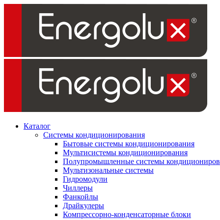
Каталог
Системы кондиционирования
Бытовые системы кондиционирования
Мультисистемы кондиционирования
Полупромышленные системы кондициониров
Мультизональные системы
Гидромодули
Чиллеры
Фанкойлы
Драйкулеры
Компрессорно-конденсаторные блоки