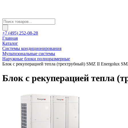
+7 (495) 252-08-28
Главная
Каталог
Системы кондиционирования
Мультизональные системы
Наружные блоки полноразмерные
Блок с рекуперацией тепла (трехтрубный) SMZ II Energolux 
Блок с рекуперацией тепла (