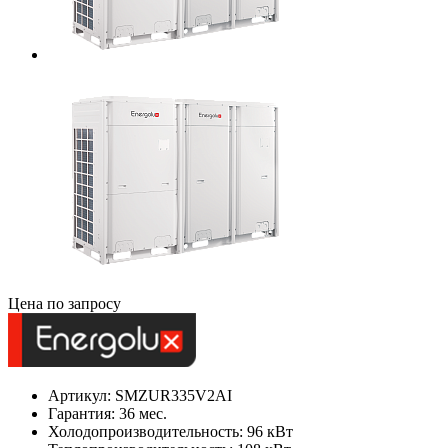
Цена по запросу
Артикул: SMZUR335V2AI
Гарантия: 36 мес.
Холодопроизводительность: 96 кВт