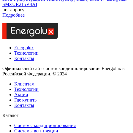
SMZUR215V4AI
по запросу
Подробнее
Energolux
Технологии
Контакты
Официальный сайт систем кондиционирования Energolux в
Российской Федерации. © 2024
Клиентам
Технологии
Акции
Где купить
Контакты
Каталог
Системы кондиционирования
Системы вентиляции