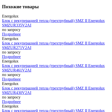
Похожие товары
Energolux
Блок с рекуперацией тепла (трехтрубный) SMZ II Energolux
SMZUR335V2AI
по запросу
Подробнее
Energolux
Блок с рекуперацией тепла (трехтрубный) SMZ II Energolux
SMZUR271V2AI
по запросу
Подробнее
Energolux
Блок с рекуперацией тепла (трехтрубный) SMZ II Energolux
SMZUR461V2AI
по запросу
Подробнее
Energolux
Блок с рекуперацией тепла (трехтрубный) SMZ II Energolux
SMZUR430V2AI
по запросу
Подробнее
Energolux
Блок с рекуперацией тепла (трехтрубный) SMZ II Energolux