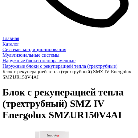
Главная
Каталог
Системы кондиционирования
Мультизональные системы
Наружные блоки полноразмерные
Наружные блоки с рекуперацией тепла (трехтрубные)
Блок с рекуперацией тепла (трехтрубный) SMZ IV Energolux
SMZUR150V4AI
Блок с рекуперацией тепла
(трехтрубный) SMZ IV
Energolux SMZUR150V4AI