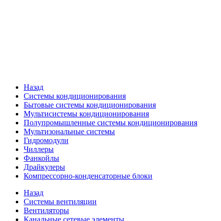
Назад
Системы кондиционирования
Бытовые системы кондиционирования
Мультисистемы кондиционирования
Полупромышленные системы кондиционирования
Мультизональные системы
Гидромодули
Чиллеры
Фанкойлы
Драйкулеры
Компрессорно-конденсаторные блоки
Назад
Системы вентиляции
Вентиляторы
Канальные сетевые элементы