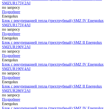
SMZUR175V2AI
по запросу
Подробнее
Energolux
Блок с рекуперацией тепла (трехтрубный) SMZ IV Energolux
SMZUR175V4AI
по запросу
Подробнее
Energolux
Блок с рекуперацией тепла (трехтрубный) SMZ II Energolux
SMZUR190V2AI
по запросу
Подробнее
Energolux
Блок с рекуперацией тепла (трехтрубный) SMZ IV Energolux
SMZUR190V4AI
по запросу
Подробнее
Energolux
Блок с рекуперацией тепла (трехтрубный) SMZ II Energolux
SMZUR286V2AI
по запросу
Подробнее
Energolux
Блок с рекуперацией тепла (трехтрубный) SMZ IV Energolux