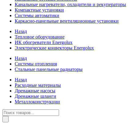
Канальные нагреватели, охладители и рекуператоры
Компактные установки
Системы автоматики
Каркасно-панельные вентиляционные установки
Назад
Тепловое оборудование
ИК обогреватели Energolux
Электрические конвекторы Energolux
Назад
Системы отопления
Стальные панельные радиаторы
Назад
Расходные материалы
Дренажные насосы
Дренажные шланги
Металлоконструкции