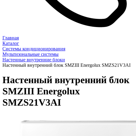
Главная
Каталог
Системы кондиционирования
Мультизональные системы
Настенные внутренние блоки
Настенный внутренний блок SMZIII Energolux SMZS21V3AI
Настенный внутренний блок
SMZIII Energolux
SMZS21V3AI