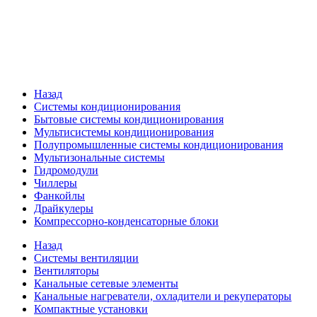
Назад
Системы кондиционирования
Бытовые системы кондиционирования
Мультисистемы кондиционирования
Полупромышленные системы кондиционирования
Мультизональные системы
Гидромодули
Чиллеры
Фанкойлы
Драйкулеры
Компрессорно-конденсаторные блоки
Назад
Системы вентиляции
Вентиляторы
Канальные сетевые элементы
Канальные нагреватели, охладители и рекуператоры
Компактные установки