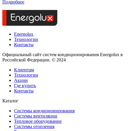
Подробнее
Energolux
Технологии
Контакты
Официальный сайт систем кондиционирования Energolux в
Российской Федерации. © 2024
Клиентам
Технологии
Акции
Где купить
Контакты
Каталог
Системы кондиционирования
Системы вентиляции
Тепловое оборудование
Системы отопления