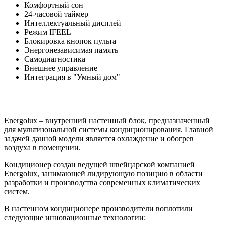
Комфортный сон
24-часовой таймер
Интеллектуальный дисплей
Режим IFEEL
Блокировка кнопок пульта
Энергонезависимая память
Самодиагностика
Внешнее управление
Интеграция в "Умный дом"
Energolux – внутренний настенный блок, предназначенный
для мультизональной системы кондиционирования. Главной
задачей данной модели является охлаждение и обогрев
воздуха в помещении.
Кондиционер создан ведущей швейцарской компанией
Energolux, занимающей лидирующую позицию в области
разработки и производства современных климатических
систем.
В настенном кондиционере производители воплотили
следующие инновационные технологии: