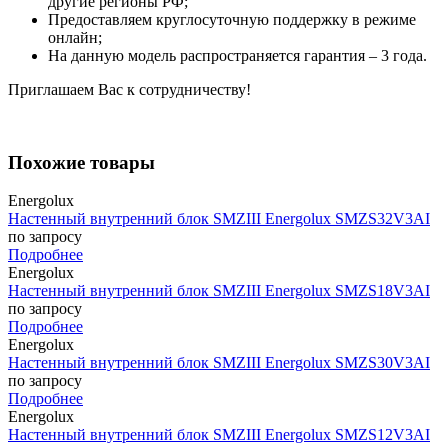
другие регионы РФ;
Предоставляем круглосуточную поддержку в режиме
онлайн;
На данную модель распространяется гарантия – 3 года.
Приглашаем Вас к сотрудничеству!
Похожие товары
Energolux
Настенный внутренний блок SMZIII Energolux SMZS32V3AI
по запросу
Подробнее
Energolux
Настенный внутренний блок SMZIII Energolux SMZS18V3AI
по запросу
Подробнее
Energolux
Настенный внутренний блок SMZIII Energolux SMZS30V3AI
по запросу
Подробнее
Energolux
Настенный внутренний блок SMZIII Energolux SMZS12V3AI