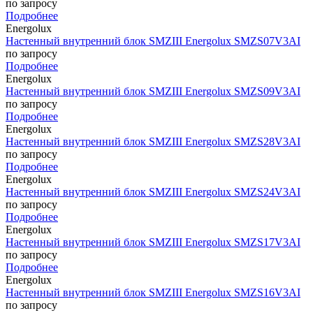
по запросу
Подробнее
Energolux
Настенный внутренний блок SMZIII Energolux SMZS07V3AI
по запросу
Подробнее
Energolux
Настенный внутренний блок SMZIII Energolux SMZS09V3AI
по запросу
Подробнее
Energolux
Настенный внутренний блок SMZIII Energolux SMZS28V3AI
по запросу
Подробнее
Energolux
Настенный внутренний блок SMZIII Energolux SMZS24V3AI
по запросу
Подробнее
Energolux
Настенный внутренний блок SMZIII Energolux SMZS17V3AI
по запросу
Подробнее
Energolux
Настенный внутренний блок SMZIII Energolux SMZS16V3AI
по запросу