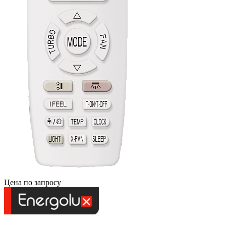
Цена по запросу