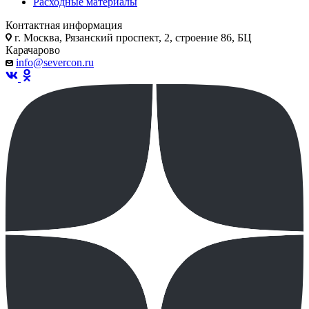
Расходные материалы
Контактная информация
г. Москва, Рязанский проспект, 2, строение 86, БЦ
Карачарово
info@severcon.ru