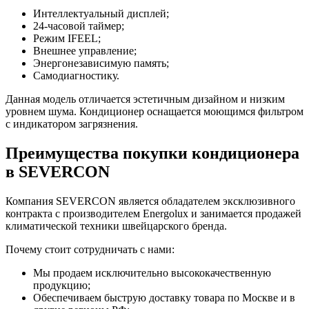
Интеллектуальный дисплей;
24-часовой таймер;
Режим IFEEL;
Внешнее управление;
Энергонезависимую память;
Самодиагностику.
Данная модель отличается эстетичным дизайном и низким
уровнем шума. Кондиционер оснащается моющимся фильтром
с индикатором загрязнения.
Преимущества покупки кондиционера
в SEVERCON
Компания SEVERCON является обладателем эксклюзивного
контракта с производителем Energolux и занимается продажей
климатической техники швейцарского бренда.
Почему стоит сотрудничать с нами:
Мы продаем исключительно высококачественную
продукцию;
Обеспечиваем быструю доставку товара по Москве и в