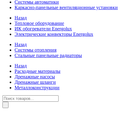
Системы автоматики
Каркасно-панельные вентиляционные установки
Назад
Тепловое оборудование
ИК обогреватели Energolux
Электрические конвекторы Energolux
Назад
Системы отопления
Стальные панельные радиаторы
Назад
Расходные материалы
Дренажные насосы
Дренажные шланги
Металлоконструкции