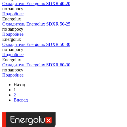
Охладитель Energolux SDXR 40-20
по запросу
Подробнее
Energolux
Охладитель Energolux SDXR 50-25
по запросу
Подробнее
Energolux
Охладитель Energolux SDXR 50-30
по запросу
Подробнее
Energolux
Охладитель Energolux SDXR 60-30
по запросу
Подробнее
Назад
1
2
Вперед