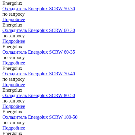
Energolux
Охладитель Energolux SCRW 50-30
по запросу
Подробнее
Energolux
Охладитель Energolux SCRW 60-30
по запросу
Подробнее
Energolux
Охладитель Energolux SCRW 60-35
по запросу
Подробнее
Energolux
Охладитель Energolux SCRW 70-40
по запросу
Подробнее
Energolux
Охладитель Energolux SCRW 80-50
по запросу
Подробнее
Energolux
Охладитель Energolux SCRW 100-50
по запросу
Подробнее
Energolux