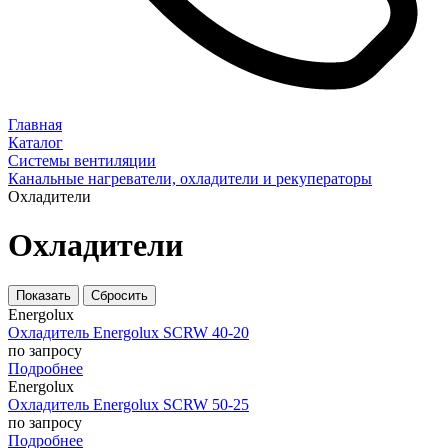
Главная
Каталог
Системы вентиляции
Канальные нагреватели, охладители и рекуператоры
Охладители
Охладители
Energolux
Охладитель Energolux SCRW 40-20
по запросу
Подробнее
Energolux
Охладитель Energolux SCRW 50-25
по запросу
Подробнее