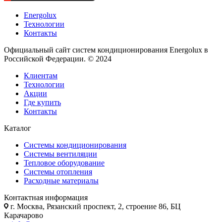
Energolux
Технологии
Контакты
Официальный сайт систем кондиционирования Energolux в
Российской Федерации. © 2024
Клиентам
Технологии
Акции
Где купить
Контакты
Каталог
Системы кондиционирования
Системы вентиляции
Тепловое оборудование
Системы отопления
Расходные материалы
Контактная информация
г. Москва, Рязанский проспект, 2, строение 86, БЦ
Карачарово