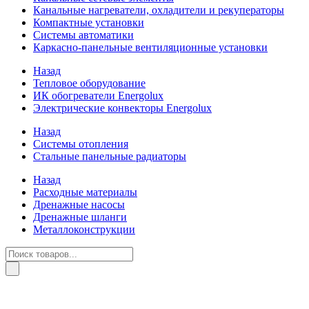
Канальные нагреватели, охладители и рекуператоры
Компактные установки
Системы автоматики
Каркасно-панельные вентиляционные установки
Назад
Тепловое оборудование
ИК обогреватели Energolux
Электрические конвекторы Energolux
Назад
Системы отопления
Стальные панельные радиаторы
Назад
Расходные материалы
Дренажные насосы
Дренажные шланги
Металлоконструкции