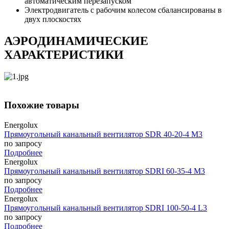
автоматическим перезапуском
Электродвигатель с рабочим колесом сбалансированы в
двух плоскостях
АЭРОДИНАМИЧЕСКИЕ
ХАРАКТЕРИСТИКИ
Похожие товары
Energolux
Прямоугольный канальный вентилятор SDR 40-20-4 M3
по запросу
Подробнее
Energolux
Прямоугольный канальный вентилятор SDRI 60-35-4 M3
по запросу
Подробнее
Energolux
Прямоугольный канальный вентилятор SDRI 100-50-4 L3
по запросу
Подробнее