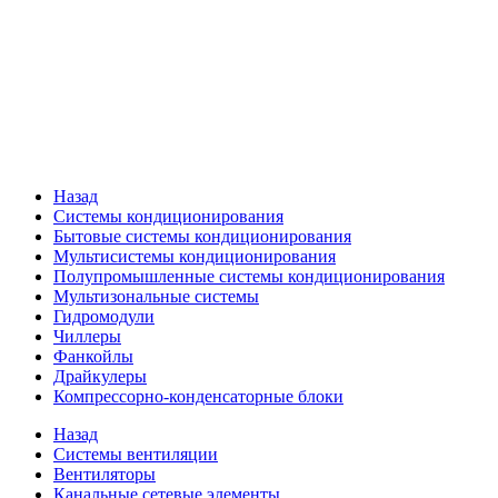
Назад
Системы кондиционирования
Бытовые системы кондиционирования
Мультисистемы кондиционирования
Полупромышленные системы кондиционирования
Мультизональные системы
Гидромодули
Чиллеры
Фанкойлы
Драйкулеры
Компрессорно-конденсаторные блоки
Назад
Системы вентиляции
Вентиляторы
Канальные сетевые элементы