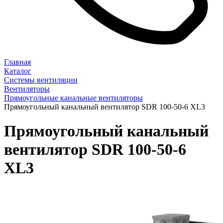
Главная
Каталог
Системы вентиляции
Вентиляторы
Прямоугольные канальные вентиляторы
Прямоугольный канальный вентилятор SDR 100-50-6 XL3
Прямоугольный канальный
вентилятор SDR 100-50-6
XL3