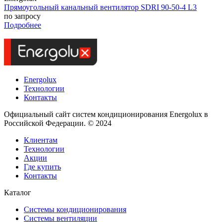
Прямоугольный канальный вентилятор SDRI 90-50-4 L3
по запросу
Подробнее
Energolux
Технологии
Контакты
Официальный сайт систем кондиционирования Energolux в
Российской Федерации. © 2024
Клиентам
Технологии
Акции
Где купить
Контакты
Каталог
Системы кондиционирования
Системы вентиляции