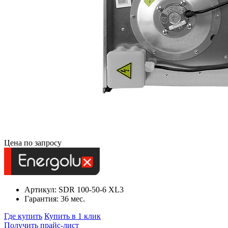
Цена по запросу
Артикул: SDR 100-50-6 XL3
Гарантия: 36 мес.
Где купить
Купить в 1 клик
Получить прайс-лист