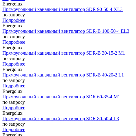
Energolux
Прямоугольный канальный вентилятор SDR 90-50-4 XL3
по запросу
Подробнее
Energolux
Прямоугольный канальный вентилятор SDR-B 100-50-4 EL3
по запросу
Подробнее
Energolux
Прямоугольный канальный вентилятор SDR-B 30-15-2 M1
по запросу
Подробнее
Energolux
Прямоугольный канальный вентилятор SDR-B 40-20-2 L1
по запросу
Подробнее
Energolux
Прямоугольный канальный вентилятор SDR 60-35-4 M1
по запросу
Подробнее
Energolux
Прямоугольный канальный вентилятор SDR 80-50-4 L3
по запросу
Подробнее
Energolux