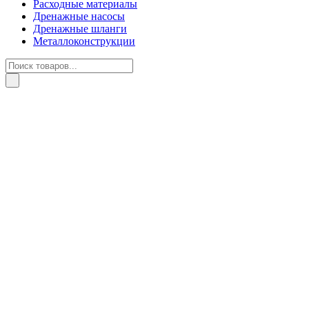
Расходные материалы
Дренажные насосы
Дренажные шланги
Металлоконструкции