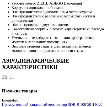
Рабочее колесо ZIEHL-ABEGG (Германия)
Корпус из оцинкованной стали
Электродвигатели с увеличенным моторесурсом
Электродвигатель с рабочим колесом статически и
динамически
сбалансированы в двух плоскостях
Качественная сборка - высокие характеристики расхода
и напора.
Уменьшенные габариты - экономия пространства,
монтаж в небольших помещениях.
Высокие степени защиты двигателя и клеммной
колодки - защита и долговечность системы.
АЭРОДИНАМИЧЕСКИЕ
ХАРАКТЕРИСТИКИ
Похожие товары
Energolux
Прямоугольный канальный вентилятор SDR-B 100-50-4 EL3