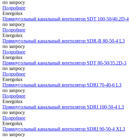
по запросу
Подробнее
Energolux
Прямоугольный канальный вентилятор SDT 100-50/40.2D-4
по запросу
Подробнее
Energolux
Прямоугольный канальный вентилятор SDR-B 80-50-4 L3
по запросу
Подробнее
Energolux
Прямоугольный канальный вентилятор SDT 80-50/35.2D-3
по запросу
Подробнее
Energolux
Прямоугольный канальный вентилятор SDRI 70-40-6 L3
по запросу
Подробнее
Energolux
Прямоугольный канальный вентилятор SDRI 100-50-4 L3
по запросу
Подробнее
Energolux
Прямоугольный канальный вентилятор SDRI 90-50-4 XL3
по запросу