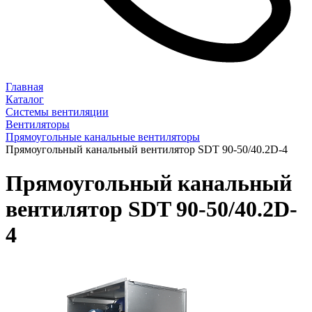
Главная
Каталог
Системы вентиляции
Вентиляторы
Прямоугольные канальные вентиляторы
Прямоугольный канальный вентилятор SDT 90-50/40.2D-4
Прямоугольный канальный
вентилятор SDT 90-50/40.2D-
4