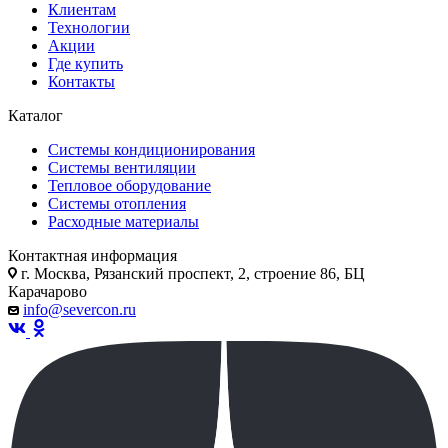
Клиентам
Технологии
Акции
Где купить
Контакты
Каталог
Системы кондиционирования
Системы вентиляции
Тепловое оборудование
Системы отопления
Расходные материалы
Контактная информация
г. Москва, Рязанский проспект, 2, строение 86, БЦ
Карачарово
info@severcon.ru