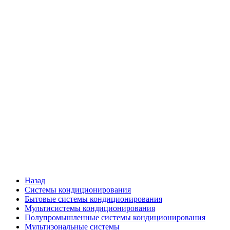
Назад
Системы кондиционирования
Бытовые системы кондиционирования
Мультисистемы кондиционирования
Полупромышленные системы кондиционирования
Мультизональные системы