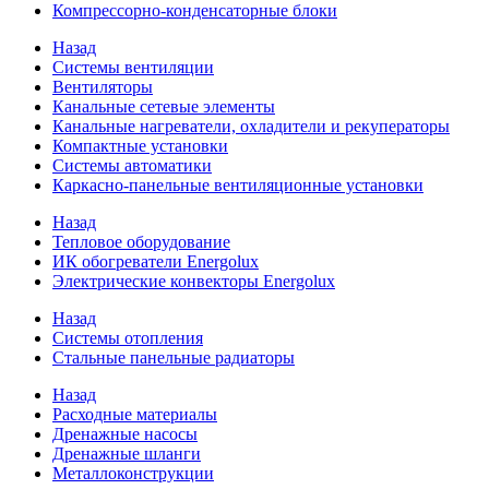
Компрессорно-конденсаторные блоки
Назад
Системы вентиляции
Вентиляторы
Канальные сетевые элементы
Канальные нагреватели, охладители и рекуператоры
Компактные установки
Системы автоматики
Каркасно-панельные вентиляционные установки
Назад
Тепловое оборудование
ИК обогреватели Energolux
Электрические конвекторы Energolux
Назад
Системы отопления
Стальные панельные радиаторы
Назад
Расходные материалы
Дренажные насосы
Дренажные шланги
Металлоконструкции