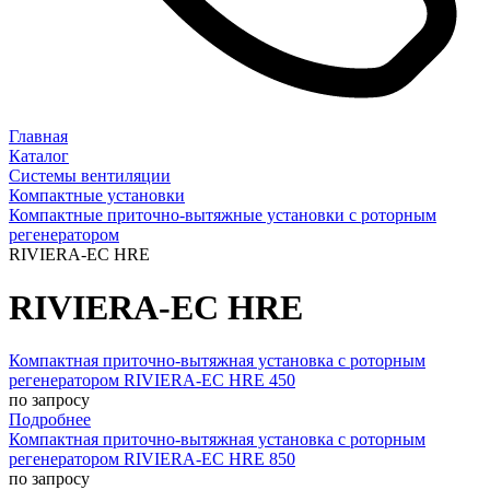
Главная
Каталог
Системы вентиляции
Компактные установки
Компактные приточно-вытяжные установки с роторным
регенератором
RIVIERA-EC HRE
RIVIERA-EC HRE
Компактная приточно-вытяжная установка с роторным
регенератором RIVIERA-EC HRE 450
по запросу
Подробнее
Компактная приточно-вытяжная установка с роторным
регенератором RIVIERA-EC HRE 850
по запросу