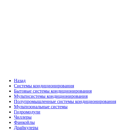
Назад
Системы кондиционирования
Бытовые системы кондиционирования
Мультисистемы кондиционирования
Полупромышленные системы кондиционирования
Мультизональные системы
Гидромодули
Чиллеры
Фанкойлы
Драйкулеры