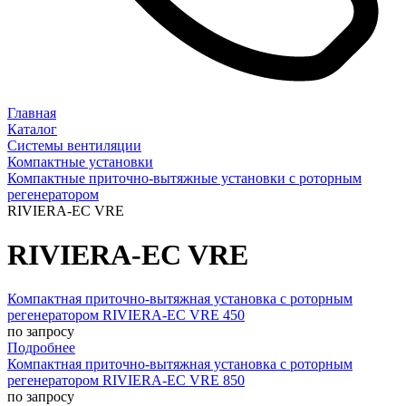
Главная
Каталог
Системы вентиляции
Компактные установки
Компактные приточно-вытяжные установки с роторным
регенератором
RIVIERA-EC VRE
RIVIERA-EC VRE
Компактная приточно-вытяжная установка с роторным
регенератором RIVIERA-EC VRE 450
по запросу
Подробнее
Компактная приточно-вытяжная установка с роторным
регенератором RIVIERA-EC VRE 850
по запросу