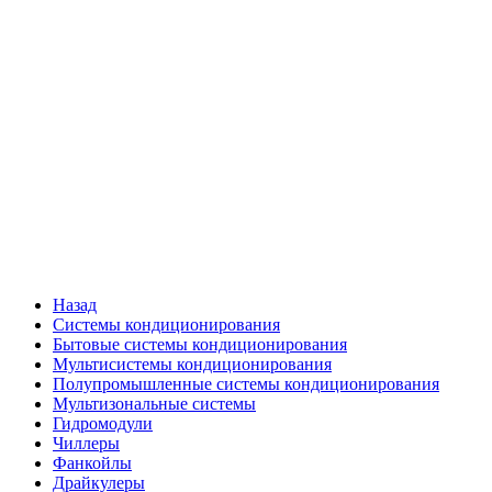
Назад
Системы кондиционирования
Бытовые системы кондиционирования
Мультисистемы кондиционирования
Полупромышленные системы кондиционирования
Мультизональные системы
Гидромодули
Чиллеры
Фанкойлы
Драйкулеры