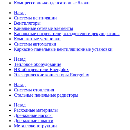
Компрессорно-конденсаторные блоки
Назад
Системы вентиляции
Вентиляторы
Канальные сетевые элементы
Канальные нагреватели, охладители и рекуператоры
Компактные установки
Системы автоматики
Каркасно-панельные вентиляционные установки
Назад
Тепловое оборудование
ИК обогреватели Energolux
Электрические конвекторы Energolux
Назад
Системы отопления
Стальные панельные радиаторы
Назад
Расходные материалы
Дренажные насосы
Дренажные шланги
Металлоконструкции