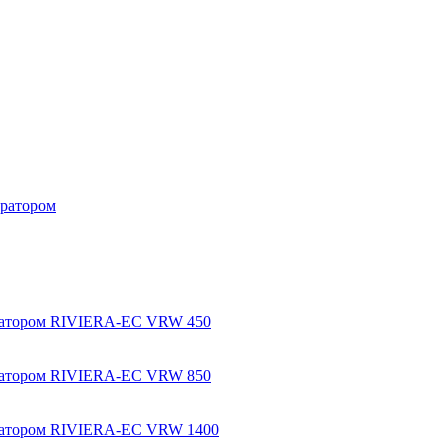
ератором
ератором RIVIERA-EC VRW 450
ератором RIVIERA-EC VRW 850
ератором RIVIERA-EC VRW 1400