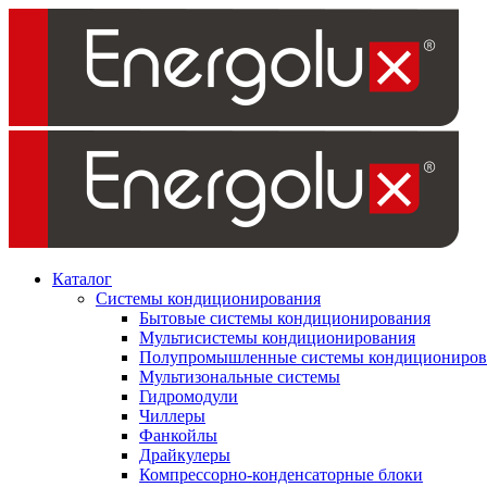
Каталог
Системы кондиционирования
Бытовые системы кондиционирования
Мультисистемы кондиционирования
Полупромышленные системы кондициониров
Мультизональные системы
Гидромодули
Чиллеры
Фанкойлы
Драйкулеры
Компрессорно-конденсаторные блоки