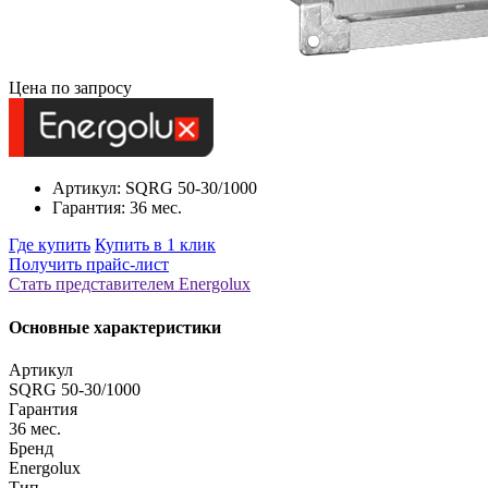
Цена по запросу
Артикул: SQRG 50-30/1000
Гарантия: 36 мес.
Где купить
Купить в 1 клик
Получить прайс-лист
Стать представителем Еnergolux
Основные характеристики
Артикул
SQRG 50-30/1000
Гарантия
36 мес.
Бренд
Energolux
Тип