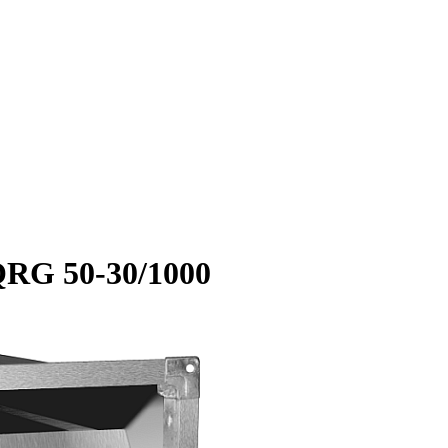
RG 50-30/1000