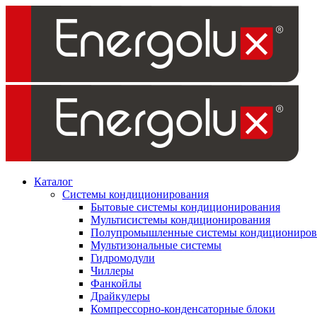
Каталог
Системы кондиционирования
Бытовые системы кондиционирования
Мультисистемы кондиционирования
Полупромышленные системы кондициониров
Мультизональные системы
Гидромодули
Чиллеры
Фанкойлы
Драйкулеры
Компрессорно-конденсаторные блоки