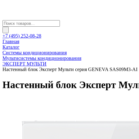
+7 (495) 252-08-28
Главная
Каталог
Системы кондиционирования
Мультисистемы кондиционирования
ЭКСПЕРТ МУЛЬТИ
Настенный блок Эксперт Мульти серия GENEVA SAS09M3-AI
Настенный блок Эксперт Му