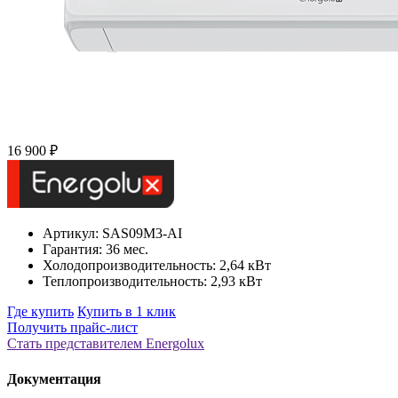
16 900 ₽
Артикул: SAS09M3-AI
Гарантия: 36 мес.
Холодопроизводительность: 2,64 кВт
Теплопроизводительность: 2,93 кВт
Где купить
Купить в 1 клик
Получить прайс-лист
Стать представителем Еnergolux
Документация