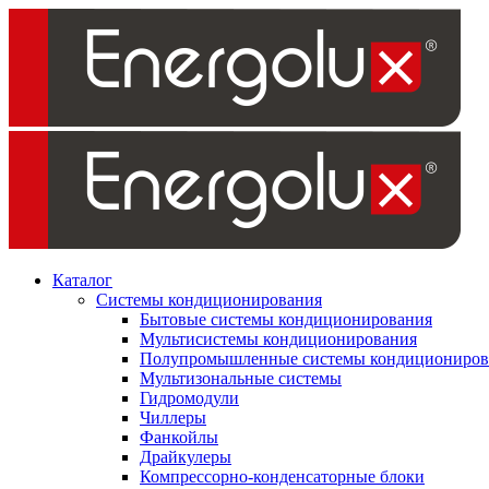
Каталог
Системы кондиционирования
Бытовые системы кондиционирования
Мультисистемы кондиционирования
Полупромышленные системы кондициониров
Мультизональные системы
Гидромодули
Чиллеры
Фанкойлы
Драйкулеры
Компрессорно-конденсаторные блоки