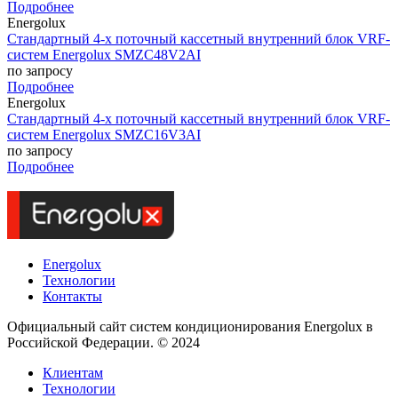
Подробнее
Energolux
Стандартный 4-х поточный кассетный внутренний блок VRF-
систем Energolux SMZC48V2AI
по запросу
Подробнее
Energolux
Стандартный 4-х поточный кассетный внутренний блок VRF-
систем Energolux SMZC16V3AI
по запросу
Подробнее
Energolux
Технологии
Контакты
Официальный сайт систем кондиционирования Energolux в
Российской Федерации. © 2024
Клиентам
Технологии