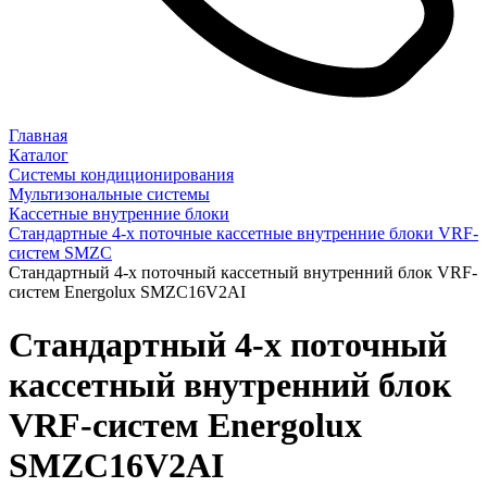
Главная
Каталог
Системы кондиционирования
Мультизональные системы
Кассетные внутренние блоки
Стандартные 4-х поточные кассетные внутренние блоки VRF-
систем SMZC
Стандартный 4-х поточный кассетный внутренний блок VRF-
систем Energolux SMZC16V2AI
Стандартный 4-х поточный
кассетный внутренний блок
VRF-систем Energolux
SMZC16V2AI