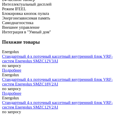
Интеллектуальный дисплей
Режим IFEEL
Блокировка кнопок пульта
Энергонезависимая память
Самодиагностика
Внешнее управление
Интеграция в "Умный дом"
Похожие товары
Energolux
Стандартный 4-х поточный кассетный внутренний блок VRF-
систем Energolux SMZC12V3AI
по запросу
Подробнее
Energolux
Стандартный 4-х поточный кассетный внутренний блок VRF-
систем Energolux SMZC18V2AI
по запросу
Подробнее
Energolux
Стандартный 4-х поточный кассетный внутренний блок VRF-
систем Energolux SMZC12V2AI
по запросу