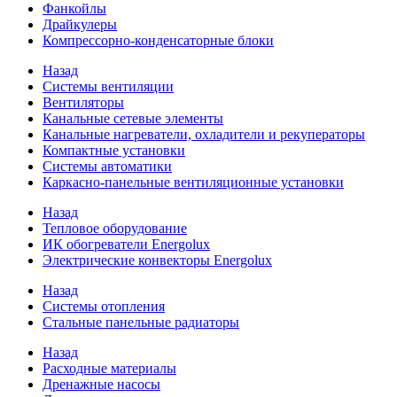
Фанкойлы
Драйкулеры
Компрессорно-конденсаторные блоки
Назад
Системы вентиляции
Вентиляторы
Канальные сетевые элементы
Канальные нагреватели, охладители и рекуператоры
Компактные установки
Системы автоматики
Каркасно-панельные вентиляционные установки
Назад
Тепловое оборудование
ИК обогреватели Energolux
Электрические конвекторы Energolux
Назад
Системы отопления
Стальные панельные радиаторы
Назад
Расходные материалы
Дренажные насосы