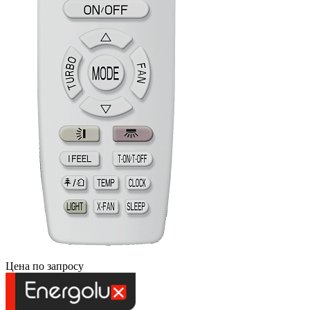
Цена по запросу