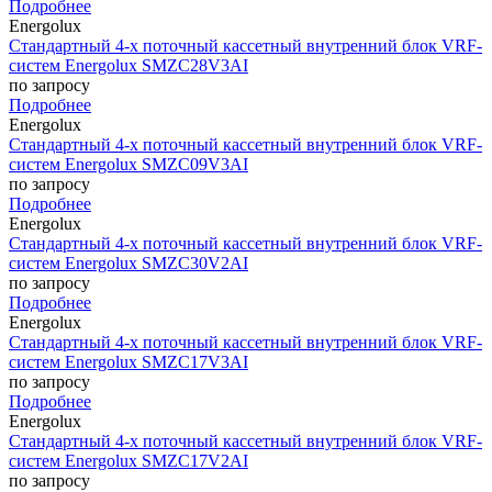
Подробнее
Energolux
Стандартный 4-х поточный кассетный внутренний блок VRF-
систем Energolux SMZC28V3AI
по запросу
Подробнее
Energolux
Стандартный 4-х поточный кассетный внутренний блок VRF-
систем Energolux SMZC09V3AI
по запросу
Подробнее
Energolux
Стандартный 4-х поточный кассетный внутренний блок VRF-
систем Energolux SMZC30V2AI
по запросу
Подробнее
Energolux
Стандартный 4-х поточный кассетный внутренний блок VRF-
систем Energolux SMZC17V3AI
по запросу
Подробнее
Energolux
Стандартный 4-х поточный кассетный внутренний блок VRF-
систем Energolux SMZC17V2AI
по запросу