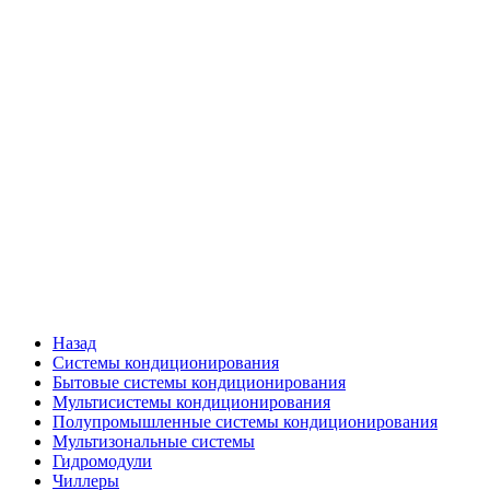
Назад
Системы кондиционирования
Бытовые системы кондиционирования
Мультисистемы кондиционирования
Полупромышленные системы кондиционирования
Мультизональные системы
Гидромодули
Чиллеры