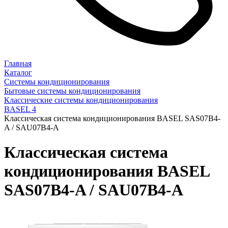
Главная
Каталог
Системы кондиционирования
Бытовые системы кондиционирования
Классические системы кондиционирования
BASEL 4
Классическая система кондиционирования BASEL SAS07B4-
A / SAU07B4-A
Классическая система
кондиционирования BASEL
SAS07B4-A / SAU07B4-A