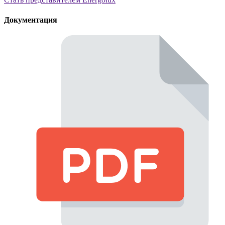
Документация