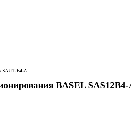
 / SAU12B4-A
ционирования BASEL SAS12B4-