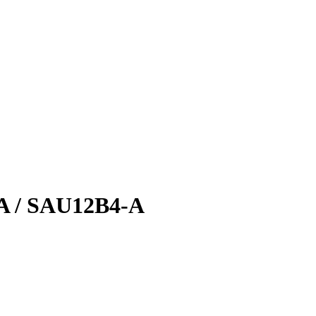
A / SAU12B4-A