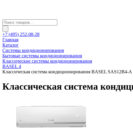
+7 (495) 252-08-28
Главная
Каталог
Системы кондиционирования
Бытовые системы кондиционирования
Классические системы кондиционирования
BASEL 4
Классическая система кондиционирования BASEL SAS12B4-A
Классическая система конди