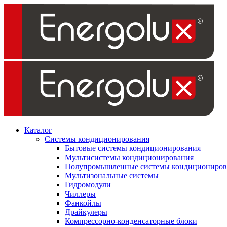
Каталог
Системы кондиционирования
Бытовые системы кондиционирования
Мультисистемы кондиционирования
Полупромышленные системы кондициониров
Мультизональные системы
Гидромодули
Чиллеры
Фанкойлы
Драйкулеры
Компрессорно-конденсаторные блоки