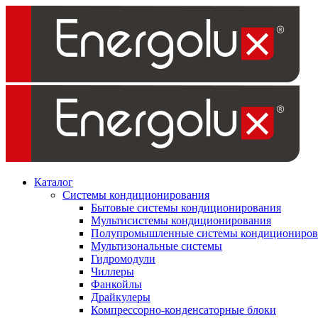
Каталог
Системы кондиционирования
Бытовые системы кондиционирования
Мультисистемы кондиционирования
Полупромышленные системы кондициониров
Мультизональные системы
Гидромодули
Чиллеры
Фанкойлы
Драйкулеры
Компрессорно-конденсаторные блоки