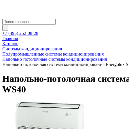
+7 (495) 252-08-28
Главная
Каталог
Системы кондиционирования
Полупромышленные системы кондиционирования
Напольно-потолочные системы кондиционирования
Напольно-потолочная система кондиционирования Energolu
Напольно-потолочная систем
WS40