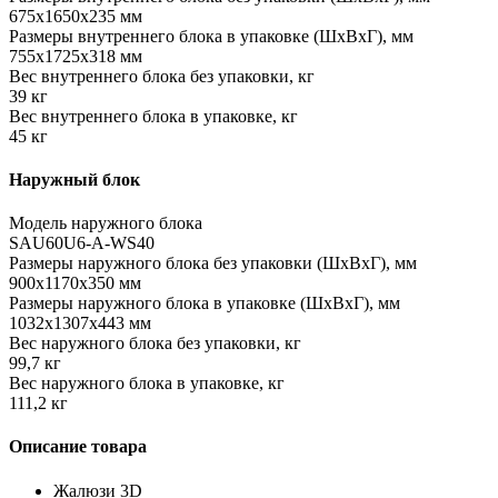
675х1650x235 мм
Размеры внутреннего блока в упаковке (ШхВхГ), мм
755х1725x318 мм
Вес внутреннего блока без упаковки, кг
39 кг
Вес внутреннего блока в упаковке, кг
45 кг
Наружный блок
Модель наружного блока
SAU60U6-A-WS40
Размеры наружного блока без упаковки (ШхВхГ), мм
900x1170x350 мм
Размеры наружного блока в упаковке (ШхВхГ), мм
1032x1307x443 мм
Вес наружного блока без упаковки, кг
99,7 кг
Вес наружного блока в упаковке, кг
111,2 кг
Описание товара
Жалюзи 3D