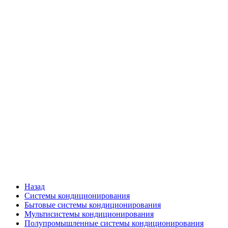
Назад
Системы кондиционирования
Бытовые системы кондиционирования
Мультисистемы кондиционирования
Полупромышленные системы кондиционирования