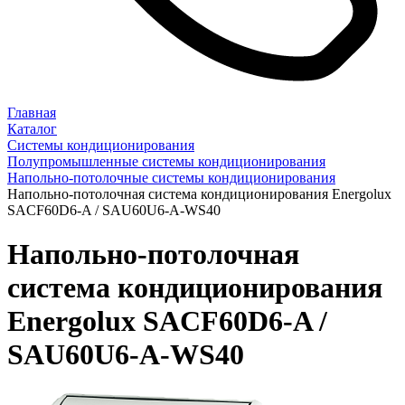
Главная
Каталог
Системы кондиционирования
Полупромышленные системы кондиционирования
Напольно-потолочные системы кондиционирования
Напольно-потолочная система кондиционирования Energolux
SAСF60D6-A / SAU60U6-A-WS40
Напольно-потолочная
система кондиционирования
Energolux SAСF60D6-A /
SAU60U6-A-WS40