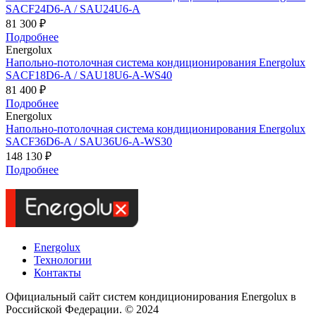
SAСF24D6-A / SAU24U6-A
81 300 ₽
Подробнее
Energolux
Напольно-потолочная система кондиционирования Energolux
SAСF18D6-A / SAU18U6-A-WS40
81 400 ₽
Подробнее
Energolux
Напольно-потолочная система кондиционирования Energolux
SAСF36D6-A / SAU36U6-A-WS30
148 130 ₽
Подробнее
Energolux
Технологии
Контакты
Официальный сайт систем кондиционирования Energolux в
Российской Федерации. © 2024