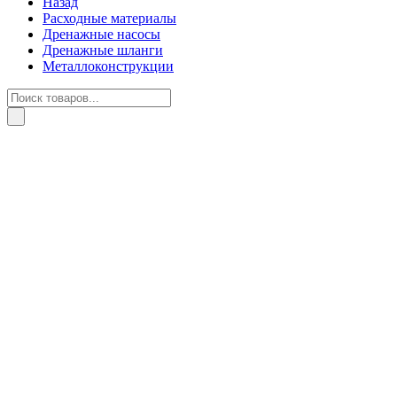
Назад
Расходные материалы
Дренажные насосы
Дренажные шланги
Металлоконструкции