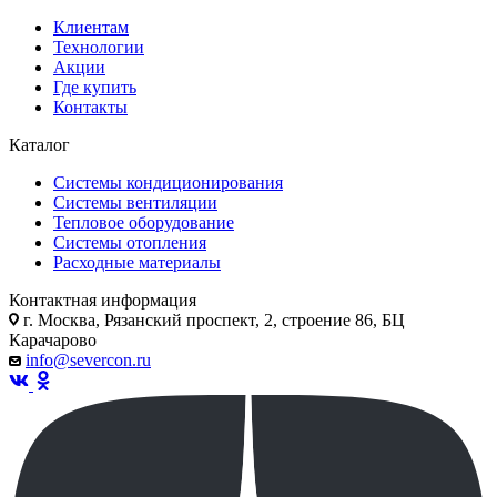
Клиентам
Технологии
Акции
Где купить
Контакты
Каталог
Системы кондиционирования
Системы вентиляции
Тепловое оборудование
Системы отопления
Расходные материалы
Контактная информация
г. Москва, Рязанский проспект, 2, строение 86, БЦ
Карачарово
info@severcon.ru