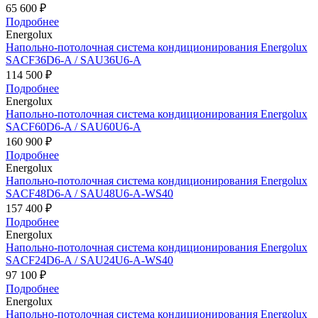
65 600 ₽
Подробнее
Energolux
Напольно-потолочная система кондиционирования Energolux
SAСF36D6-A / SAU36U6-A
114 500 ₽
Подробнее
Energolux
Напольно-потолочная система кондиционирования Energolux
SAСF60D6-A / SAU60U6-A
160 900 ₽
Подробнее
Energolux
Напольно-потолочная система кондиционирования Energolux
SAСF48D6-A / SAU48U6-A-WS40
157 400 ₽
Подробнее
Energolux
Напольно-потолочная система кондиционирования Energolux
SAСF24D6-A / SAU24U6-A-WS40
97 100 ₽
Подробнее
Energolux
Напольно-потолочная система кондиционирования Energolux