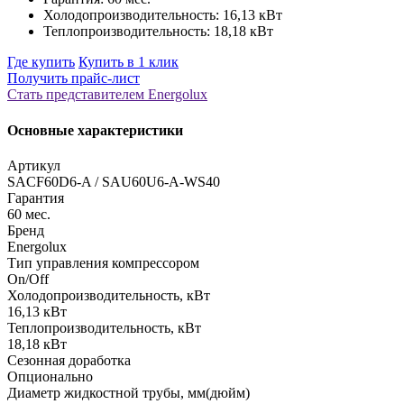
Холодопроизводительность: 16,13 кВт
Теплопроизводительность: 18,18 кВт
Где купить
Купить в 1 клик
Получить прайс-лист
Стать представителем Еnergolux
Основные характеристики
Артикул
SAСF60D6-A / SAU60U6-A-WS40
Гарантия
60 мес.
Бренд
Energolux
Тип управления компрессором
On/Off
Холодопроизводительность, кВт
16,13 кВт
Теплопроизводительность, кВт
18,18 кВт
Сезонная доработка
Опционально
Диаметр жидкостной трубы, мм(дюйм)