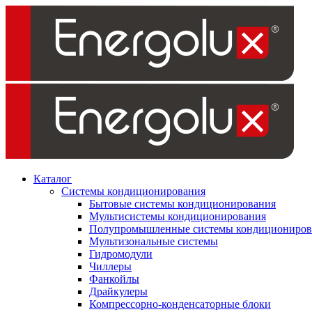
Каталог
Системы кондиционирования
Бытовые системы кондиционирования
Мультисистемы кондиционирования
Полупромышленные системы кондициониров
Мультизональные системы
Гидромодули
Чиллеры
Фанкойлы
Драйкулеры
Компрессорно-конденсаторные блоки