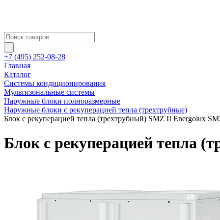
+7 (495) 252-08-28
Главная
Каталог
Системы кондиционирования
Мультизональные системы
Наружные блоки полноразмерные
Наружные блоки с рекуперацией тепла (трехтрубные)
Блок с рекуперацией тепла (трехтрубный) SMZ II Energolux 
Блок с рекуперацией тепла (