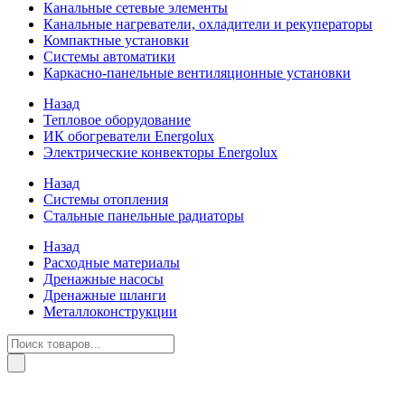
Канальные сетевые элементы
Канальные нагреватели, охладители и рекуператоры
Компактные установки
Системы автоматики
Каркасно-панельные вентиляционные установки
Назад
Тепловое оборудование
ИК обогреватели Energolux
Электрические конвекторы Energolux
Назад
Системы отопления
Стальные панельные радиаторы
Назад
Расходные материалы
Дренажные насосы
Дренажные шланги
Металлоконструкции