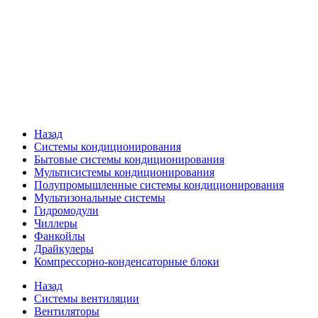
Назад
Системы кондиционирования
Бытовые системы кондиционирования
Мультисистемы кондиционирования
Полупромышленные системы кондиционирования
Мультизональные системы
Гидромодули
Чиллеры
Фанкойлы
Драйкулеры
Компрессорно-конденсаторные блоки
Назад
Системы вентиляции
Вентиляторы