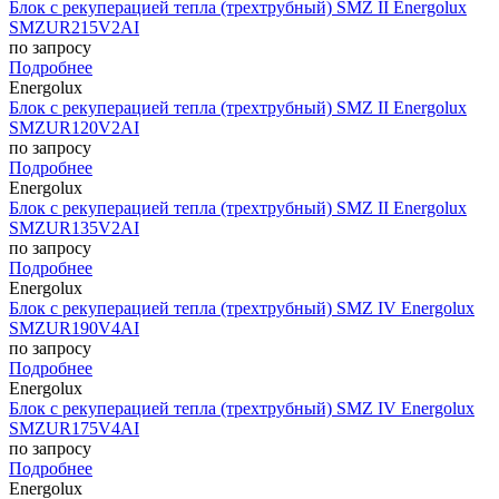
Блок с рекуперацией тепла (трехтрубный) SMZ II Energolux
SMZUR215V2AI
по запросу
Подробнее
Energolux
Блок с рекуперацией тепла (трехтрубный) SMZ II Energolux
SMZUR120V2AI
по запросу
Подробнее
Energolux
Блок с рекуперацией тепла (трехтрубный) SMZ II Energolux
SMZUR135V2AI
по запросу
Подробнее
Energolux
Блок с рекуперацией тепла (трехтрубный) SMZ IV Energolux
SMZUR190V4AI
по запросу
Подробнее
Energolux
Блок с рекуперацией тепла (трехтрубный) SMZ IV Energolux
SMZUR175V4AI
по запросу
Подробнее
Energolux