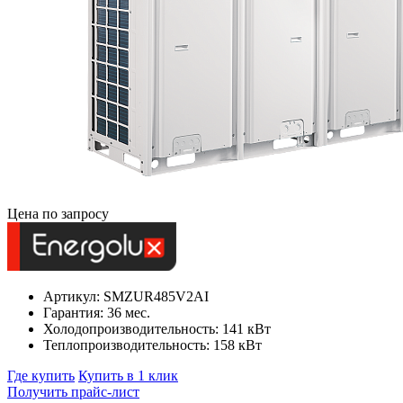
Цена по запросу
Артикул: SMZUR485V2AI
Гарантия: 36 мес.
Холодопроизводительность: 141 кВт
Теплопроизводительность: 158 кВт
Где купить
Купить в 1 клик
Получить прайс-лист