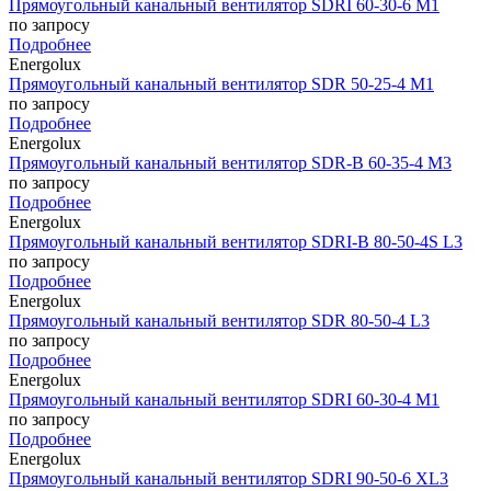
Прямоугольный канальный вентилятор SDRI 60-30-6 M1
по запросу
Подробнее
Energolux
Прямоугольный канальный вентилятор SDR 50-25-4 M1
по запросу
Подробнее
Energolux
Прямоугольный канальный вентилятор SDR-B 60-35-4 M3
по запросу
Подробнее
Energolux
Прямоугольный канальный вентилятор SDRI-B 80-50-4S L3
по запросу
Подробнее
Energolux
Прямоугольный канальный вентилятор SDR 80-50-4 L3
по запросу
Подробнее
Energolux
Прямоугольный канальный вентилятор SDRI 60-30-4 M1
по запросу
Подробнее
Energolux
Прямоугольный канальный вентилятор SDRI 90-50-6 XL3