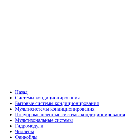
Назад
Системы кондиционирования
Бытовые системы кондиционирования
Мультисистемы кондиционирования
Полупромышленные системы кондиционирования
Мультизональные системы
Гидромодули
Чиллеры
Фанкойлы