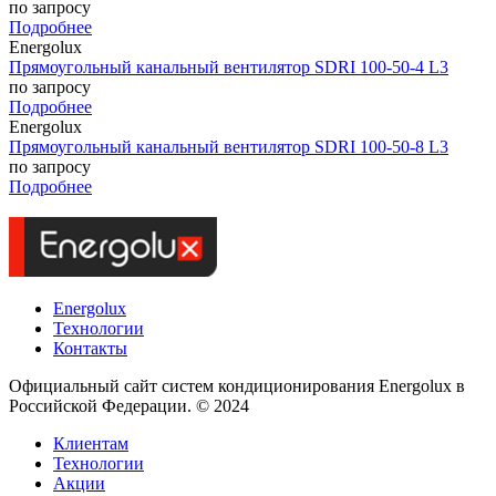
по запросу
Подробнее
Energolux
Прямоугольный канальный вентилятор SDRI 100-50-4 L3
по запросу
Подробнее
Energolux
Прямоугольный канальный вентилятор SDRI 100-50-8 L3
по запросу
Подробнее
Energolux
Технологии
Контакты
Официальный сайт систем кондиционирования Energolux в
Российской Федерации. © 2024
Клиентам
Технологии
Акции