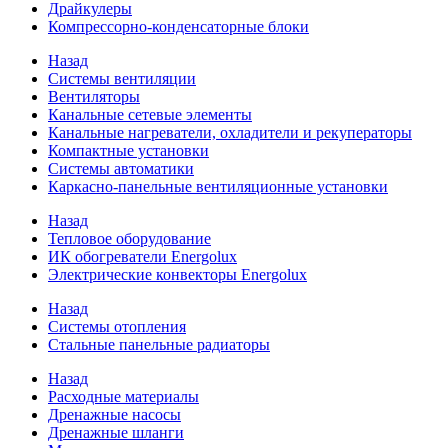
Драйкулеры
Компрессорно-конденсаторные блоки
Назад
Системы вентиляции
Вентиляторы
Канальные сетевые элементы
Канальные нагреватели, охладители и рекуператоры
Компактные установки
Системы автоматики
Каркасно-панельные вентиляционные установки
Назад
Тепловое оборудование
ИК обогреватели Energolux
Электрические конвекторы Energolux
Назад
Системы отопления
Стальные панельные радиаторы
Назад
Расходные материалы
Дренажные насосы
Дренажные шланги