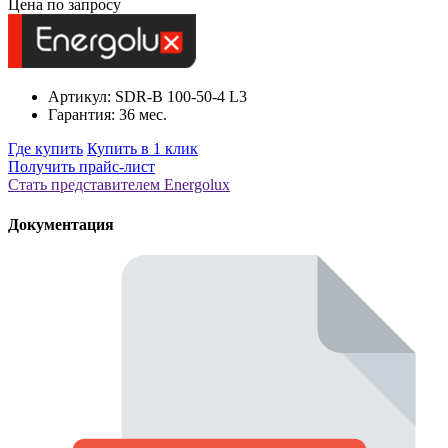
Цена по запросу
Артикул: SDR-B 100-50-4 L3
Гарантия: 36 мес.
Где купить
Купить в 1 клик
Получить прайс-лист
Стать представителем Еnergolux
Документация