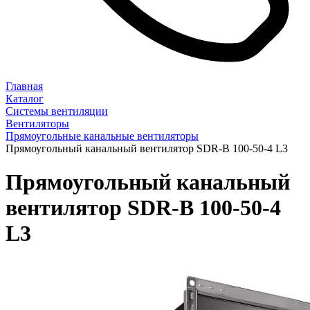
Главная
Каталог
Системы вентиляции
Вентиляторы
Прямоугольные канальные вентиляторы
Прямоугольный канальный вентилятор SDR-B 100-50-4 L3
Прямоугольный канальный
вентилятор SDR-B 100-50-4
L3