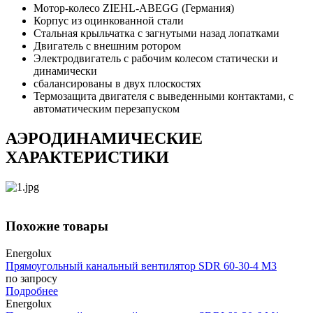
Мотор-колесо ZIEHL-ABEGG (Германия)
Корпус из оцинкованной стали
Стальная крыльчатка с загнутыми назад лопатками
Двигатель с внешним ротором
Электродвигатель с рабочим колесом статически и
динамически
сбалансированы в двух плоскостях
Термозащита двигателя с выведенными контактами, с
автоматическим перезапуском
АЭРОДИНАМИЧЕСКИЕ
ХАРАКТЕРИСТИКИ
Похожие товары
Energolux
Прямоугольный канальный вентилятор SDR 60-30-4 M3
по запросу
Подробнее
Energolux