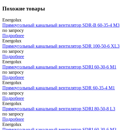
Похожие товары
Energolux
Прямоугольный канальный вентилятор SDR-B 60-35-4 M3
по запросу
Подробнее
Energolux
Прямоугольный канальный вентилятор SDR 100-50-6 XL3
по запросу
Подробнее
Energolux
Прямоугольный канальный вентилятор SDRI 60-30-6 M1
по запросу
Подробнее
Energolux
Прямоугольный канальный вентилятор SDR 60-35-4 M1
по запросу
Подробнее
Energolux
Прямоугольный канальный вентилятор SDRI 80-50-8 L3
по запросу
Подробнее
Energolux
Прямоугольный канальный вентилятор SDRI 60-30-6 M3