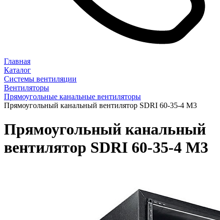
Главная
Каталог
Системы вентиляции
Вентиляторы
Прямоугольные канальные вентиляторы
Прямоугольный канальный вентилятор SDRI 60-35-4 M3
Прямоугольный канальный
вентилятор SDRI 60-35-4 M3