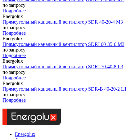
по запросу
Подробнее
Energolux
Прямоугольный канальный вентилятор SDR 40-20-4 M3
по запросу
Подробнее
Energolux
Прямоугольный канальный вентилятор SDRI 60-35-6 M3
по запросу
Подробнее
Energolux
Прямоугольный канальный вентилятор SDRI 70-40-8 L3
по запросу
Подробнее
Energolux
Прямоугольный канальный вентилятор SDR-B 40-20-2 L1
по запросу
Подробнее
Energolux