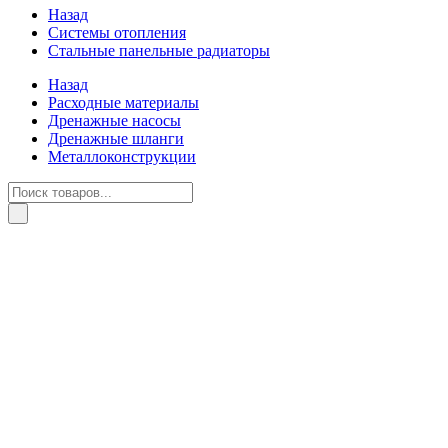
Назад
Системы отопления
Стальные панельные радиаторы
Назад
Расходные материалы
Дренажные насосы
Дренажные шланги
Металлоконструкции