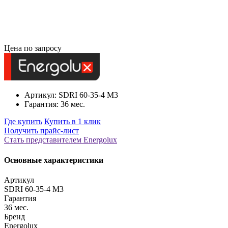
Цена по запросу
Артикул: SDRI 60-35-4 M3
Гарантия: 36 мес.
Где купить
Купить в 1 клик
Получить прайс-лист
Стать представителем Еnergolux
Основные характеристики
Артикул
SDRI 60-35-4 M3
Гарантия
36 мес.
Бренд
Energolux