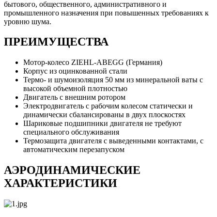
бытового, общественного, административного и
промышленного назначения при повышенных требованиях к
уровню шума.
ПРЕИМУЩЕСТВА
Мотор-колесо ZIEHL-ABEGG (Германия)
Корпус из оцинкованной стали
Термо- и шумоизоляция 50 мм из минеральной ваты с
высокой объемной плотностью
Двигатель с внешним ротором
Электродвигатель с рабочим колесом статически и
динамически сбалансированы в двух плоскостях
Шариковые подшипники двигателя не требуют
специального обслуживания
Термозащита двигателя с выведенными контактами, с
автоматическим перезапуском
АЭРОДИНАМИЧЕСКИЕ
ХАРАКТЕРИСТИКИ